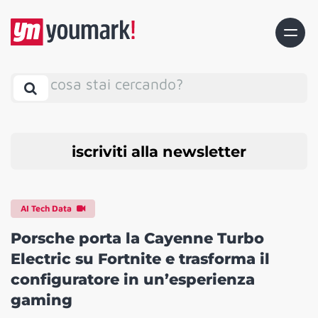
cosa stai cercando?
iscriviti alla newsletter
AI Tech Data
Porsche porta la Cayenne Turbo
Electric su Fortnite e trasforma il
configuratore in un’esperienza
gaming