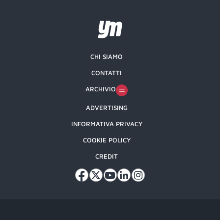
CHI SIAMO
CONTATTI
ARCHIVIO
ADVERTISING
INFORMATIVA PRIVACY
COOKIE POLICY
CREDIT