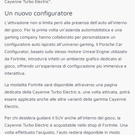
Cayenne Turbo Electric”.
Un nuovo configuratore
L’attivazione non si limita però alla presenza dell’auto all’interno
del gioco. Per la prima volta un’azienda automobilistica e una
gaming company hanno collaborato per personalizzare un
configuratore auto ispirato all’universo gaming. Il Porsche Car
Configurator, basato sullo stesso motore Unreal Engine utilizzato
da Fortnite, introdurrà infatti un ambiente grafico dedicato al
gioco, offrendo un’esperienza di configurazione più immersiva e
interattiva.
La modalità Fortnite sarà disponibile attraverso una pagina
dedicata della Cayenne Turbo Electric e, una volta attivata, potrà
essere applicata anche alle altre varianti della gamma Cayenne
Electric.
Per chi desidera guidare il SUV anche all’interno del gioco, la
Cayenne Turbo Electric è acquistabile nello shop di Fortnite. Una
volta effettuato l’acquisto, l’auto resterà disponibile in modo