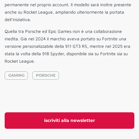
permanente nel proprio account. Il modello sarà inoltre presente
anche su Rocket League, ampliando ulteriormente la portata
dell’iniziativa.
Quella tra Porsche ed Epic Games non è una collaborazione
inedita. Già nel 2024 il marchio aveva portato su Fortnite una
versione personalizzabile della 911 GT3 RS, mentre nel 2025 era
stata la volta della 918 Spyder, disponibile sia su Fortnite sia su
Rocket League.
GAMING
PORSCHE
iscriviti alla newsletter