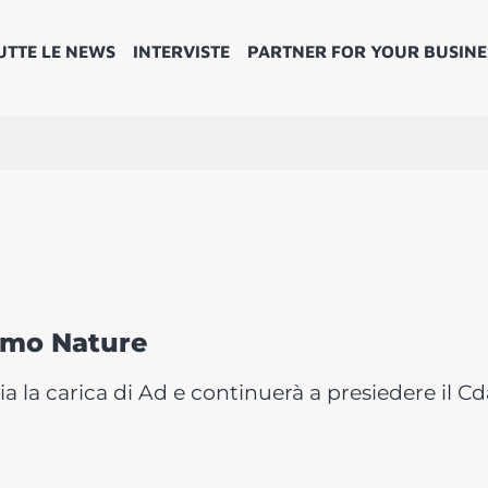
UTTE LE NEWS
INTERVISTE
PARTNER FOR YOUR BUSINE
lmo Nature
ia la carica di Ad e continuerà a presiedere il Cd