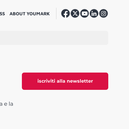
SS
ABOUT YOUMARK
iscriviti alla newsletter
a e la