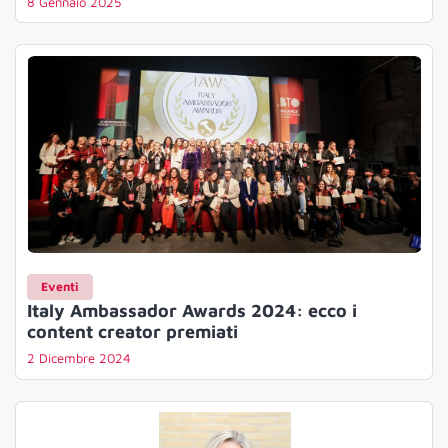
8 Gennaio 2025
Eventi
Italy Ambassador Awards 2024: ecco i
content creator premiati
2 Dicembre 2024