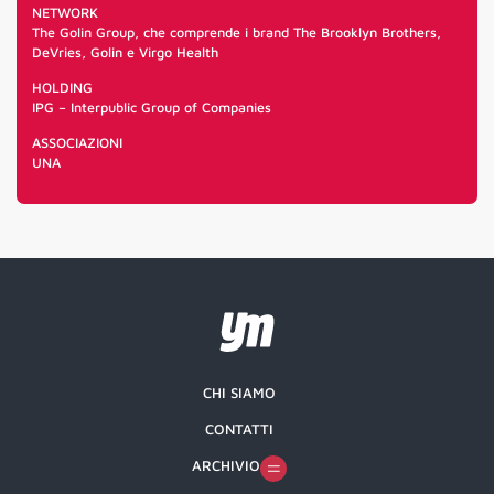
NETWORK
The Golin Group, che comprende i brand The Brooklyn Brothers,
DeVries, Golin e Virgo Health
HOLDING
IPG – Interpublic Group of Companies
ASSOCIAZIONI
UNA
CHI SIAMO
CONTATTI
ARCHIVIO