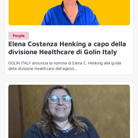
People
Elena Costanza Henking a capo della
divisione Healthcare di Golin Italy
GOLIN ITALY annuncia la nomina di Elena C. Henking alla guida
della divisione Healthcare dell’agenzi...