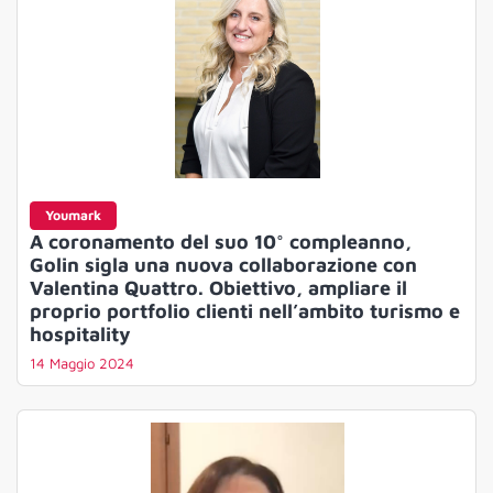
Youmark
A coronamento del suo 10° compleanno,
Golin sigla una nuova collaborazione con
Valentina Quattro. Obiettivo, ampliare il
proprio portfolio clienti nell’ambito turismo e
hospitality
14 Maggio 2024