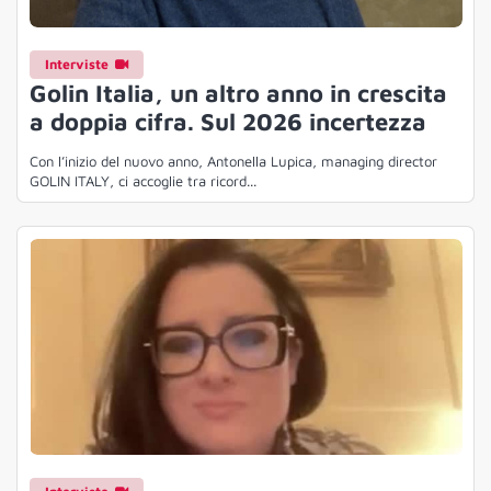
Interviste
Golin Italia, un altro anno in crescita
a doppia cifra. Sul 2026 incertezza
Con l’inizio del nuovo anno, Antonella Lupica, managing director
GOLIN ITALY, ci accoglie tra ricord...