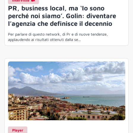
Interviste
PR, business local, ma ‘Io sono
perché noi siamo’. Golin: diventare
l’agenzia che definisce il decennio
Per parlare di questo network, di Pr e di nuove tendenze,
applaudendo ai risultati ottenuti dalla se...
Player