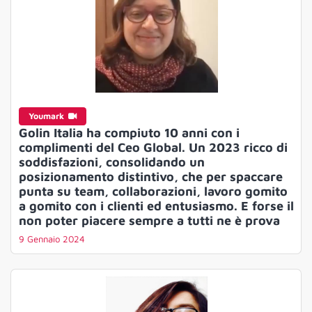
Youmark
Golin Italia ha compiuto 10 anni con i
complimenti del Ceo Global. Un 2023 ricco di
soddisfazioni, consolidando un
posizionamento distintivo, che per spaccare
punta su team, collaborazioni, lavoro gomito
a gomito con i clienti ed entusiasmo. E forse il
non poter piacere sempre a tutti ne è prova
9 Gennaio 2024