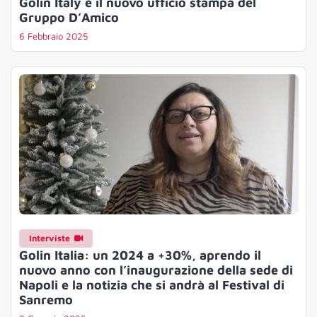
Golin Italy è il nuovo ufficio stampa del
Gruppo D’Amico
6 Febbraio 2025
Interviste
Golin Italia: un 2024 a +30%, aprendo il
nuovo anno con l’inaugurazione della sede di
Napoli e la notizia che si andrà al Festival di
Sanremo