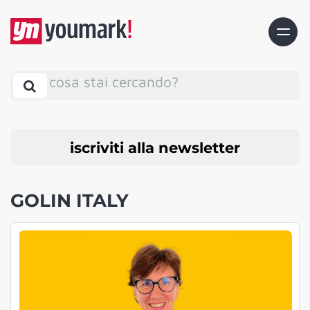
cosa stai cercando?
iscriviti alla newsletter
GOLIN ITALY