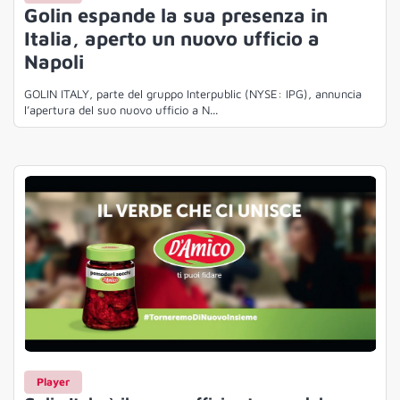
Golin espande la sua presenza in
Italia, aperto un nuovo ufficio a
Napoli
GOLIN ITALY, parte del gruppo Interpublic (NYSE: IPG), annuncia
l’apertura del suo nuovo ufficio a N...
Player