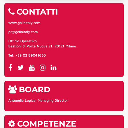
CONTATTI
www.golinitaly.com
pr@golinitaly.com
Ufficio Operativo
Bastioni di Porta Nuova 21, 20121 Milano
Tel: +39 02 89041650
BOARD
Antonella Lupica, Managing Director
COMPETENZE