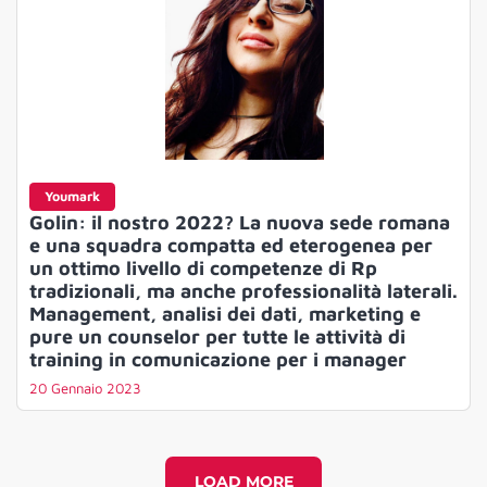
Youmark
Golin: il nostro 2022? La nuova sede romana
e una squadra compatta ed eterogenea per
un ottimo livello di competenze di Rp
tradizionali, ma anche professionalità laterali.
Management, analisi dei dati, marketing e
pure un counselor per tutte le attività di
training in comunicazione per i manager
20 Gennaio 2023
LOAD MORE