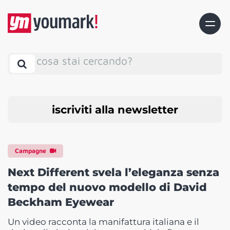
cosa stai cercando?
iscriviti alla newsletter
Campagne
Next Different svela l’eleganza senza
tempo del nuovo modello di David
Beckham Eyewear
Un video racconta la manifattura italiana e il