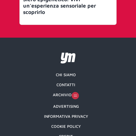
un’esperienza sensoriale per
scoprirlo
CHI SIAMO
CONTATTI
ARCHIVIO
ADVERTISING
INFORMATIVA PRIVACY
COOKIE POLICY