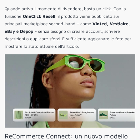
Quando arriva il momento di rivendere, basta un click. Con la
funzione
OneClick Resell
, il prodotto viene pubblicato sui
principali marketplace second-hand – come
Vinted, Vestiaire,
eBay e Depop
– senza bisogno di creare account, scrivere
descrizioni o duplicare sforzi. È sufficiente aggiornare le foto per
mostrare lo stato attuale dell’articolo.
ReCommerce Connect: un nuovo modello