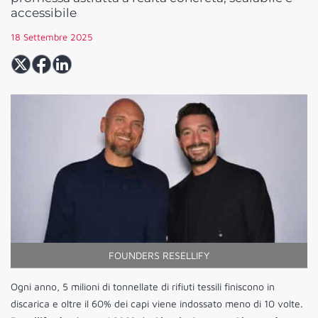
accessibile
18 Settembre 2025
FOUNDERS RESELLIFY
Ogni anno, 5 milioni di tonnellate di rifiuti tessili finiscono in
discarica e oltre il 60% dei capi viene indossato meno di 10 volte.