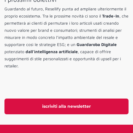
Guardando al futuro, Resellify punta ad ampliare ulteriormente il
proprio ecosistema. Tra le prossime novità ci sono il
Trade-In
, che
permetterà ai clienti di permutare i loro articoli usati creando
nuovo valore per brand e consumatori; strumenti di analisi per
misurare in modo concreto l’impatto ambientale del resale e
supportare così le strategie ESG; e un
Guardaroba Digitale
potenziato
dall’intelligenza artificiale
, capace di offrire
suggerimenti di stile personalizzati e opportunità di upsell per i
retailer.
iscriviti alla newsletter