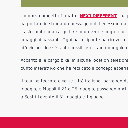
Un nuovo progetto firmato
NEXT DIFFERENT
ha p
ha portato in strada un messaggio di benessere nat
trasformato una cargo bike in un vero e proprio juic
omaggi ai passanti. Ogni partecipante ha ricevuto 
più vicino, dove è stato possibile ritirare un regalo 
Accanto alle cargo bike, in alcune location selezion
punto interattivo che ha replicato il concept esperie
Il tour ha toccato diverse città italiane, partendo 
maggio, a Napoli il 24 e 25 maggio, passando anch
a Sestri Levante il 31 maggio e 1 giugno.