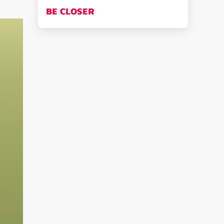
BE CLOSER