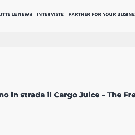
UTTE LE NEWS
INTERVISTE
PARTNER FOR YOUR BUSINE
o in strada il Cargo Juice – The Fr