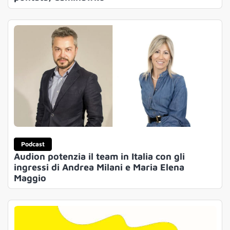
Podcast
Audion potenzia il team in Italia con gli
ingressi di Andrea Milani e Maria Elena
Maggio