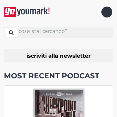
cosa stai cercando?
iscriviti alla newsletter
MOST RECENT PODCAST