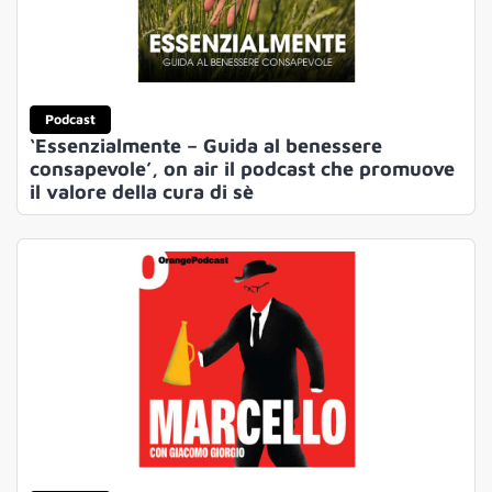
Podcast
‘Essenzialmente – Guida al benessere
consapevole’, on air il podcast che promuove
il valore della cura di sè