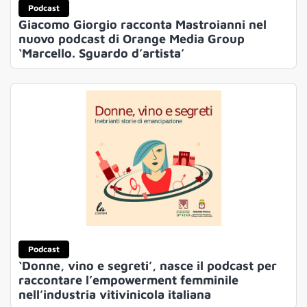
Podcast
Giacomo Giorgio racconta Mastroianni nel
nuovo podcast di Orange Media Group
‘Marcello. Sguardo d’artista’
Podcast
‘Donne, vino e segreti’, nasce il podcast per
raccontare l’empowerment femminile
nell’industria vitivinicola italiana