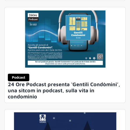
Podcast
24 Ore Podcast presenta ‘Gentili Condòmini’,
una sitcom in podcast, sulla vita in
condominio