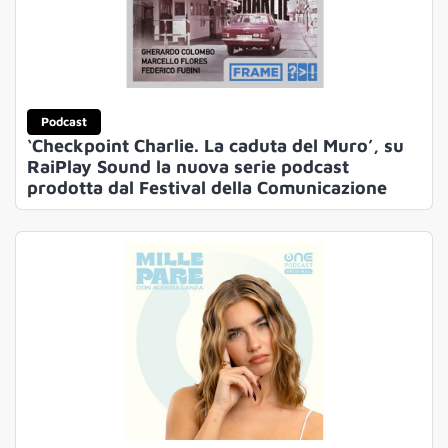
Podcast
‘Checkpoint Charlie. La caduta del Muro’, su
RaiPlay Sound la nuova serie podcast
prodotta dal Festival della Comunicazione