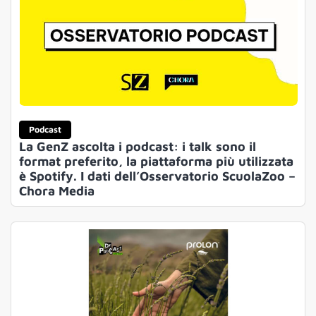
Podcast
La GenZ ascolta i podcast: i talk sono il
format preferito, la piattaforma più utilizzata
è Spotify. I dati dell’Osservatorio ScuolaZoo –
Chora Media