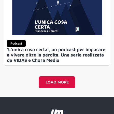
Podcast
‘L’unica cosa certa’, un podcast per imparare
a vivere oltre la perdita. Una serie realizzata
da VIDAS e Chora Media
LOAD MORE