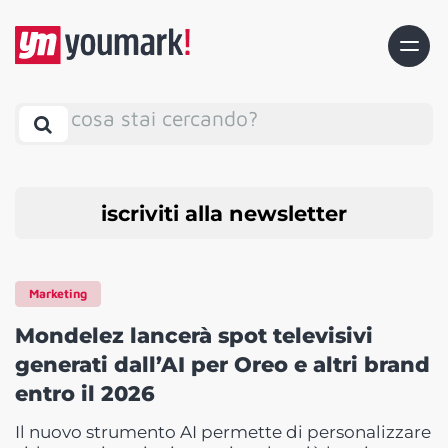
cosa stai cercando?
iscriviti alla newsletter
Marketing
Mondelez lancerà spot televisivi
generati dall’AI per Oreo e altri brand
entro il 2026
Il nuovo strumento AI permette di personalizzare