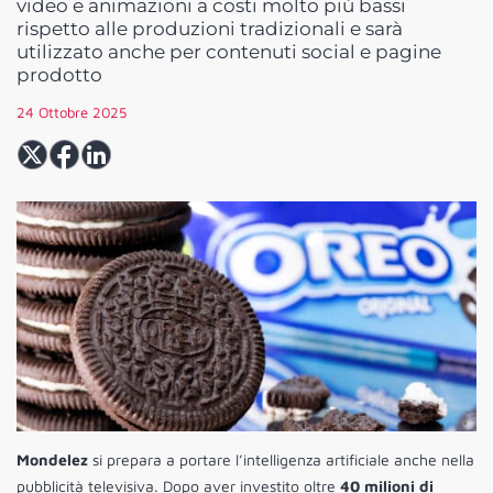
video e animazioni a costi molto più bassi
rispetto alle produzioni tradizionali e sarà
utilizzato anche per contenuti social e pagine
prodotto
24 Ottobre 2025
Mondelez
si prepara a portare l’intelligenza artificiale anche nella
pubblicità televisiva. Dopo aver investito oltre
40 milioni di