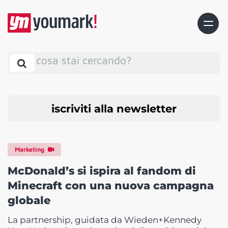
cosa stai cercando?
iscriviti alla newsletter
Marketing
McDonald’s si ispira al fandom di
Minecraft con una nuova campagna
globale
La partnership, guidata da Wieden+Kennedy