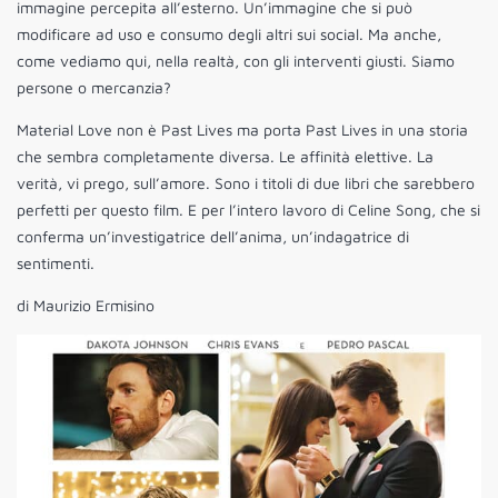
immagine percepita all’esterno. Un’immagine che si può
modificare ad uso e consumo degli altri sui social. Ma anche,
come vediamo qui, nella realtà, con gli interventi giusti. Siamo
persone o mercanzia?
Material Love non è Past Lives ma porta Past Lives in una storia
che sembra completamente diversa. Le affinità elettive. La
verità, vi prego, sull’amore. Sono i titoli di due libri che sarebbero
perfetti per questo film. E per l’intero lavoro di Celine Song, che si
conferma un’investigatrice dell’anima, un’indagatrice di
sentimenti.
di Maurizio Ermisino