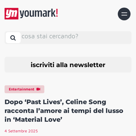
cosa stai cercando?
iscriviti alla newsletter
Entertainment
Dopo ‘Past Lives’, Celine Song
racconta l’amore ai tempi del lusso
in ‘Material Love’
4 Settembre 2025