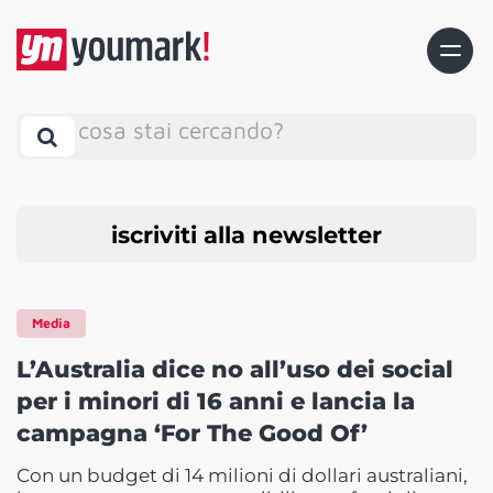
cosa stai cercando?
iscriviti alla newsletter
Media
L’Australia dice no all’uso dei social
per i minori di 16 anni e lancia la
campagna ‘For The Good Of’
Con un budget di 14 milioni di dollari australiani,