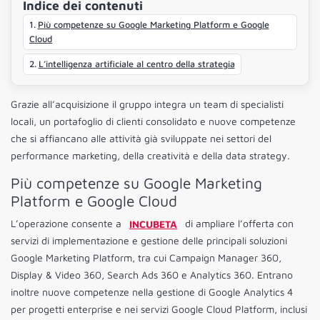
Indice dei contenuti
Più competenze su Google Marketing Platform e Google
Cloud
L’intelligenza artificiale al centro della strategia
Grazie all’acquisizione il gruppo integra un team di specialisti
locali, un portafoglio di clienti consolidato e nuove competenze
che si affiancano alle attività già sviluppate nei settori del
performance marketing, della creatività e della data strategy.
Più competenze su Google Marketing
Platform e Google Cloud
L’operazione consente a
INCUBETA
di ampliare l’offerta con
servizi di implementazione e gestione delle principali soluzioni
Google Marketing Platform, tra cui Campaign Manager 360,
Display & Video 360, Search Ads 360 e Analytics 360. Entrano
inoltre nuove competenze nella gestione di Google Analytics 4
per progetti enterprise e nei servizi Google Cloud Platform, inclusi