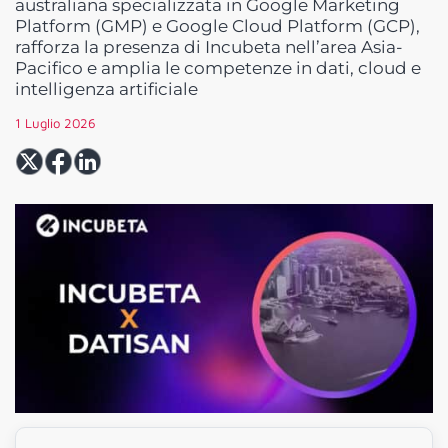
australiana specializzata in Google Marketing
Platform (GMP) e Google Cloud Platform (GCP),
rafforza la presenza di Incubeta nell’area Asia-
Pacifico e amplia le competenze in dati, cloud e
intelligenza artificiale
1 Luglio 2026