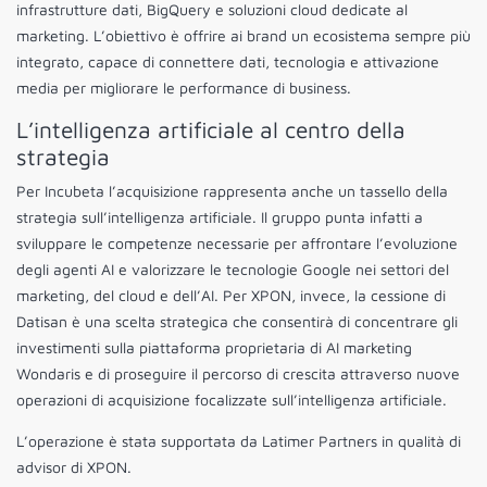
infrastrutture dati, BigQuery e soluzioni cloud dedicate al
marketing. L’obiettivo è offrire ai brand un ecosistema sempre più
integrato, capace di connettere dati, tecnologia e attivazione
media per migliorare le performance di business.
L’intelligenza artificiale al centro della
strategia
Per Incubeta l’acquisizione rappresenta anche un tassello della
strategia sull’intelligenza artificiale. Il gruppo punta infatti a
sviluppare le competenze necessarie per affrontare l’evoluzione
degli agenti AI e valorizzare le tecnologie Google nei settori del
marketing, del cloud e dell’AI. Per XPON, invece, la cessione di
Datisan è una scelta strategica che consentirà di concentrare gli
investimenti sulla piattaforma proprietaria di AI marketing
Wondaris e di proseguire il percorso di crescita attraverso nuove
operazioni di acquisizione focalizzate sull’intelligenza artificiale.
L’operazione è stata supportata da Latimer Partners in qualità di
advisor di XPON.