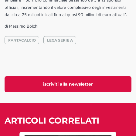
ufficiali, incrementando il valore complessivo degli investimenti
dai circa 25 milioni iniziali fino ai quasi 90 milioni di euro attuali”.
di Massimo Bolchi
FANTACALCIO
LEGA SERIE A
iscriviti alla newsletter
ARTICOLI CORRELATI