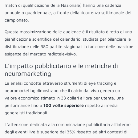
match di qualificazione della Nazionale) hanno una cadenza
annuale o quadriennale, a fronte della ricorrenza settimanale del
campionato.
Questa massimizzazione delle audience è il risultato diretto di una
pianificazione scientifica del calendario, studiata per bilanciare la
distribuzione delle 380 partite stagionali in funzione delle massime
esigenze del mercato radiotelevisivo.
L’impatto pubblicitario e le metriche di
neuromarketing
Le analisi condotte attraverso strumenti di eye tracking e
neuromarketing dimostrano che il calcio dal vivo genera un
valore economico stimato in 33 dollari all’ora per utente, una
performance fino a
100 volte superiore
rispetto ai media
generalisti tradizionali.
L’attenzione dedicata alla comunicazione pubblicitaria all’interno
degli eventi live è superiore del 35% rispetto ad altri contesti di