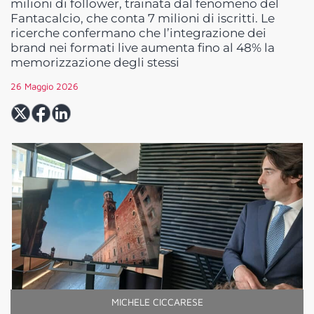
milioni di follower, trainata dal fenomeno del
Fantacalcio, che conta 7 milioni di iscritti. Le
ricerche confermano che l’integrazione dei
brand nei formati live aumenta fino al 48% la
memorizzazione degli stessi
26 Maggio 2026
MICHELE CICCARESE