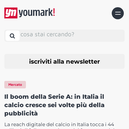
cosa stai cercando?
iscriviti alla newsletter
Mercato
Il boom della Serie A: in Italia il
calcio cresce sei volte più della
pubblicità
La reach digitale del calcio in Italia tocca i 44