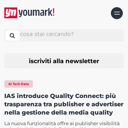
cosa stai cercando?
iscriviti alla newsletter
AI Tech Data
IAS introduce Quality Connect: più
trasparenza tra publisher e advertiser
nella gestione della media quality
La nuova funzionalità offre ai publisher visibilità