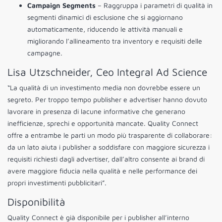
Campaign Segments
– Raggruppa i parametri di qualità in
segmenti dinamici di esclusione che si aggiornano
automaticamente, riducendo le attività manuali e
migliorando l’allineamento tra inventory e requisiti delle
campagne.
Lisa Utzschneider, Ceo Integral Ad Science
“La qualità di un investimento media non dovrebbe essere un
segreto. Per troppo tempo publisher e advertiser hanno dovuto
lavorare in presenza di lacune informative che generano
inefficienze, sprechi e opportunità mancate. Quality Connect
offre a entrambe le parti un modo più trasparente di collaborare:
da un lato aiuta i publisher a soddisfare con maggiore sicurezza i
requisiti richiesti dagli advertiser, dall’altro consente ai brand di
avere maggiore fiducia nella qualità e nelle performance dei
propri investimenti pubblicitari”.
Disponibilità
Quality Connect è già disponibile per i publisher all’interno