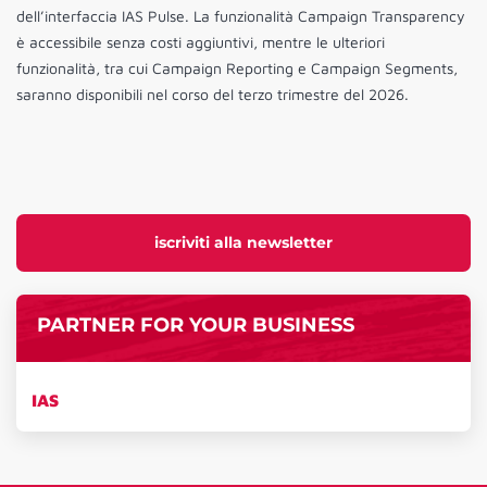
dell’interfaccia IAS Pulse. La funzionalità Campaign Transparency
è accessibile senza costi aggiuntivi, mentre le ulteriori
funzionalità, tra cui Campaign Reporting e Campaign Segments,
saranno disponibili nel corso del terzo trimestre del 2026.
iscriviti alla newsletter
PARTNER FOR YOUR BUSINESS
IAS