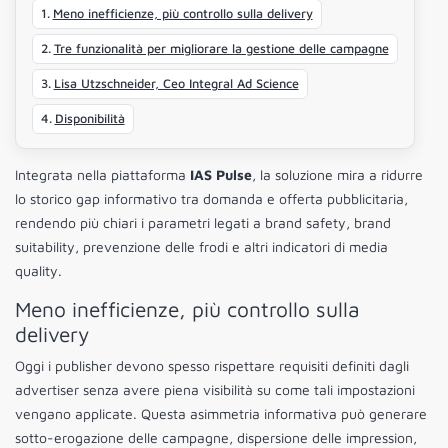
Meno inefficienze, più controllo sulla delivery
Tre funzionalità per migliorare la gestione delle campagne
Lisa Utzschneider, Ceo Integral Ad Science
Disponibilità
Integrata nella piattaforma
IAS Pulse
, la soluzione mira a ridurre
lo storico gap informativo tra domanda e offerta pubblicitaria,
rendendo più chiari i parametri legati a brand safety, brand
suitability, prevenzione delle frodi e altri indicatori di media
quality.
Meno inefficienze, più controllo sulla
delivery
Oggi i publisher devono spesso rispettare requisiti definiti dagli
advertiser senza avere piena visibilità su come tali impostazioni
vengano applicate. Questa asimmetria informativa può generare
sotto-erogazione delle campagne, dispersione delle impression,