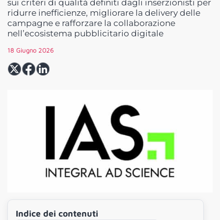
sui criteri di qualità definiti dagli inserzionisti per
ridurre inefficienze, migliorare la delivery delle
campagne e rafforzare la collaborazione
nell’ecosistema pubblicitario digitale
18 Giugno 2026
Indice dei contenuti