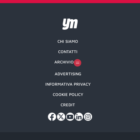
CHI SIAMO
CONTATTI
ARCHIVIO
ADVERTISING
INFORMATIVA PRIVACY
COOKIE POLICY
CREDIT