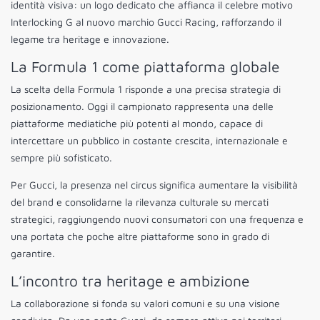
identità visiva: un logo dedicato che affianca il celebre motivo
Interlocking G al nuovo marchio Gucci Racing, rafforzando il
legame tra heritage e innovazione.
La Formula 1 come piattaforma globale
La scelta della Formula 1 risponde a una precisa strategia di
posizionamento. Oggi il campionato rappresenta una delle
piattaforme mediatiche più potenti al mondo, capace di
intercettare un pubblico in costante crescita, internazionale e
sempre più sofisticato.
Per Gucci, la presenza nel circus significa aumentare la visibilità
del brand e consolidarne la rilevanza culturale su mercati
strategici, raggiungendo nuovi consumatori con una frequenza e
una portata che poche altre piattaforme sono in grado di
garantire.
L’incontro tra heritage e ambizione
La collaborazione si fonda su valori comuni e su una visione