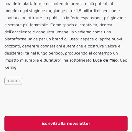
una delle piattaforme di contenuto premium più potenti al
mondo: ogni stagione raggiunge oltre 1,5 miliardi di persone e
continua ad attrarre un pubblico in forte espansione, più giovane
e sempre più femminile. Come spazio di creatività, ricerca
dell’eccellenza e conquista umana, la vediamo come una
piattaforma unica per un brand di lusso: capace di aprire nuovi
orizzonti, generare connessioni autentiche e costruire valore e
desiderabilità nel lungo periodo, producendo al contempo un
impatto misurabile e duraturo”, ha sottolineato
Luca de Meo
, Ceo
Kering.
GUCCI
iscriviti alla newsletter