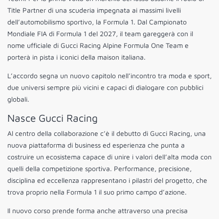
Title Partner di una scuderia impegnata ai massimi livelli
dell’automobilismo sportivo, la Formula 1. Dal Campionato
Mondiale FIA di Formula 1 del 2027, il team gareggerà con il
nome ufficiale di Gucci Racing Alpine Formula One Team e
porterà in pista i iconici della maison italiana.
L’accordo segna un nuovo capitolo nell’incontro tra moda e sport,
due universi sempre più vicini e capaci di dialogare con pubblici
globali.
Nasce Gucci Racing
Al centro della collaborazione c’è il debutto di Gucci Racing, una
nuova piattaforma di business ed esperienza che punta a
costruire un ecosistema capace di unire i valori dell’alta moda con
quelli della competizione sportiva. Performance, precisione,
disciplina ed eccellenza rappresentano i pilastri del progetto, che
trova proprio nella Formula 1 il suo primo campo d’azione.
Il nuovo corso prende forma anche attraverso una precisa