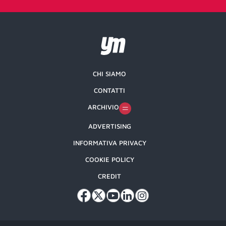
CHI SIAMO
CONTATTI
ARCHIVIO
ADVERTISING
INFORMATIVA PRIVACY
COOKIE POLICY
CREDIT