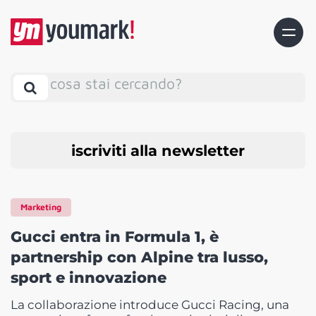
cosa stai cercando?
iscriviti alla newsletter
Marketing
Gucci entra in Formula 1, è
partnership con Alpine tra lusso,
sport e innovazione
La collaborazione introduce Gucci Racing, una