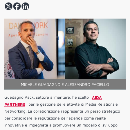
MICHELE GUADAGNO E ALESSANDRO PACIELLO
Guadagno Pack, settore alimentare, ha scelto
AIDA
PARTNERS
per la gestione delle attività di Media Relations e
Networking. La collaborazione rappresenta un passo strategico
per consolidare la reputazione dell’azienda come realtà
innovativa e impegnata a promuovere un modello di sviluppo