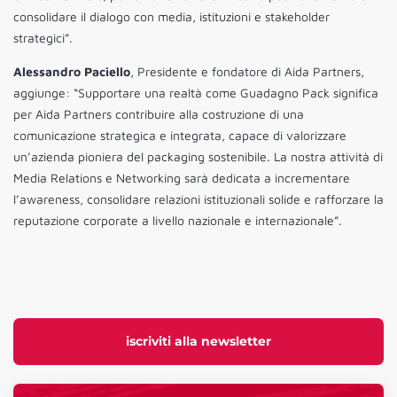
consolidare il dialogo con media, istituzioni e stakeholder
strategici”.
Alessandro Paciello
, Presidente e fondatore di Aida Partners,
aggiunge: “Supportare una realtà come Guadagno Pack significa
per Aida Partners contribuire alla costruzione di una
comunicazione strategica e integrata, capace di valorizzare
un’azienda pioniera del packaging sostenibile. La nostra attività di
Media Relations e Networking sarà dedicata a incrementare
l’awareness, consolidare relazioni istituzionali solide e rafforzare la
reputazione corporate a livello nazionale e internazionale”.
iscriviti alla newsletter