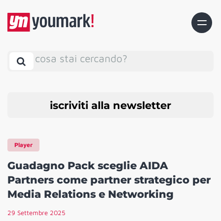
cosa stai cercando?
iscriviti alla newsletter
Player
Guadagno Pack sceglie AIDA
Partners come partner strategico per
Media Relations e Networking
29 Settembre 2025