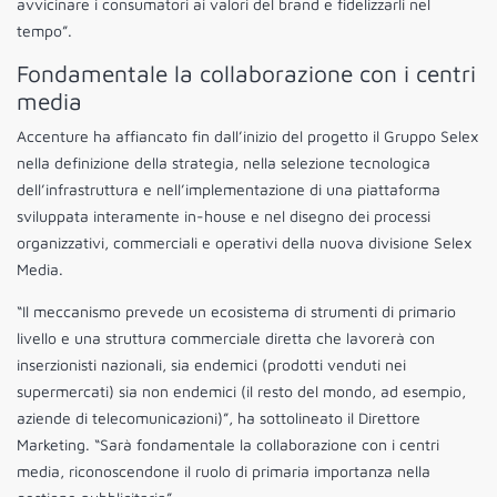
avvicinare i consumatori ai valori del brand e fidelizzarli nel
tempo”.
Fondamentale la collaborazione con i centri
media
Accenture ha affiancato fin dall’inizio del progetto il Gruppo Selex
nella definizione della strategia, nella selezione tecnologica
dell’infrastruttura e nell’implementazione di una piattaforma
sviluppata interamente in-house e nel disegno dei processi
organizzativi, commerciali e operativi della nuova divisione Selex
Media.
“Il meccanismo prevede un ecosistema di strumenti di primario
livello e una struttura commerciale diretta che lavorerà con
inserzionisti nazionali, sia endemici (prodotti venduti nei
supermercati) sia non endemici (il resto del mondo, ad esempio,
aziende di telecomunicazioni)”, ha sottolineato il Direttore
Marketing. “Sarà fondamentale la collaborazione con i centri
media, riconoscendone il ruolo di primaria importanza nella