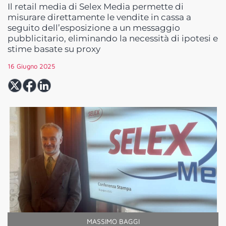
Il retail media di Selex Media permette di
misurare direttamente le vendite in cassa a
seguito dell’esposizione a un messaggio
pubblicitario, eliminando la necessità di ipotesi e
stime basate su proxy
16 Giugno 2025
MASSIMO BAGGI