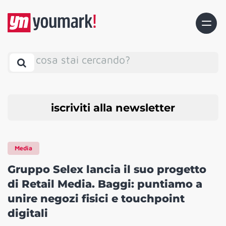
cosa stai cercando?
iscriviti alla newsletter
Media
Gruppo Selex lancia il suo progetto
di Retail Media. Baggi: puntiamo a
unire negozi fisici e touchpoint
digitali