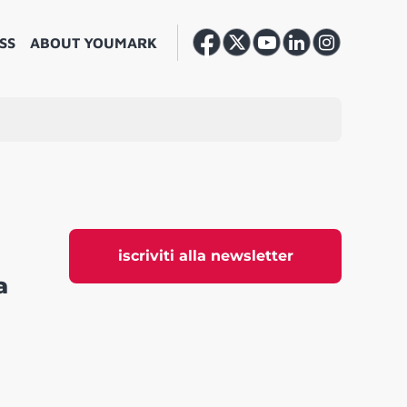
SS
ABOUT YOUMARK
iscriviti alla newsletter
a