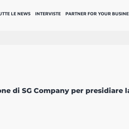
UTTE LE NEWS
INTERVISTE
PARTNER FOR YOUR BUSINE
one di SG Company per presidiare l