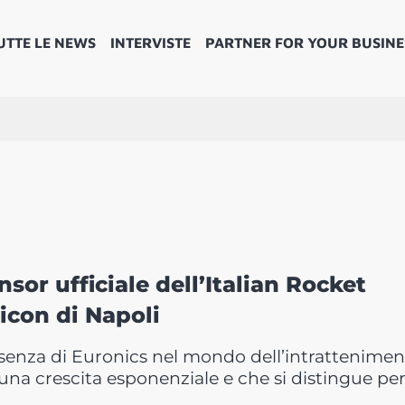
UTTE LE NEWS
INTERVISTE
PARTNER FOR YOUR BUSINE
sor ufficiale dell’Italian Rocket
icon di Napoli
resenza di Euronics nel mondo dell’intrattenimen
una crescita esponenziale e che si distingue pe