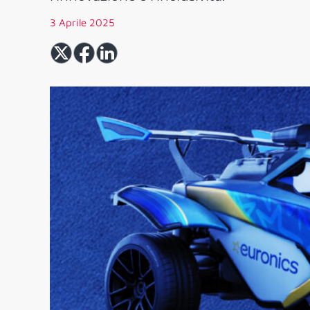
3 Aprile 2025