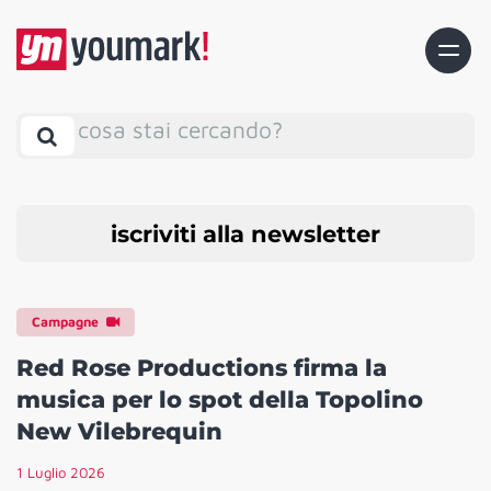
cosa stai cercando?
iscriviti alla newsletter
Campagne
Red Rose Productions firma la
musica per lo spot della Topolino
New Vilebrequin
1 Luglio 2026