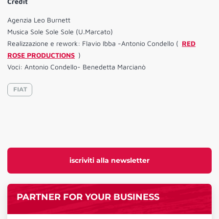
Credit
Agenzia Leo Burnett
Musica Sole Sole Sole (U.Marcato)
Realizzazione e rework: Flavio Ibba -Antonio Condello (
RED
ROSE PRODUCTIONS
)
Voci: Antonio Condello- Benedetta Marcianò
FIAT
iscriviti alla newsletter
PARTNER FOR YOUR BUSINESS