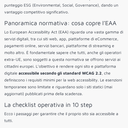
punteggio ESG (Environmental, Social, Governance), dando un
vantaggio competitivo significativo.
Panoramica normativa: cosa copre l’EAA
Lo European Accessibility Act (EAA) riguarda una vasta gamma di
servizi digitali, tra cui siti web, app, piattaforme di eCommerce,
pagamenti online, servizi bancari, piattaforme di streaming e
molto altro. È fondamentale sapere che tutti, anche gli operatori
extra-UE, sono soggetti a questa normativa se offrono servizi ai
cittadini europei. L’obiettivo è rendere ogni sito e piattaforma
digitale
accessibile secondo gli standard WCAG 2.2
, che
definiscono i requisiti minimi per la web accessibility. Le esenzioni
temporanee sono limitate e riguardano solo i siti statici (mai
aggiornati) pubblicati prima della scadenza.
La checklist operativa in 10 step
Ecco i passaggi per garantire che il proprio sito sia accessibile a
tutti.