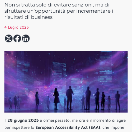
Non si tratta solo di evitare sanzioni, ma di
sfruttare un’opportunità per incrementare i
risultati di business
4 Luglio 2025
Il
28 giugno 2025
è ormai passato, ma ora è il momento di agire
per rispettare lo
European Accessibility Act (EAA)
, che impone