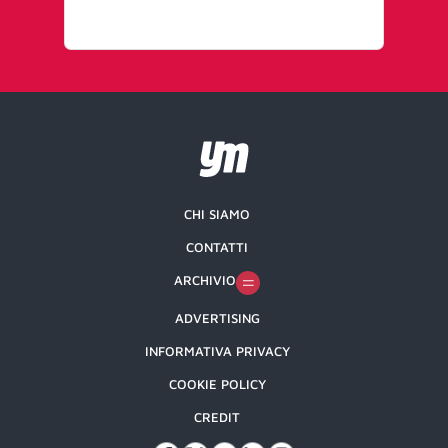
CHI SIAMO
CONTATTI
ARCHIVIO
ADVERTISING
INFORMATIVA PRIVACY
COOKIE POLICY
CREDIT