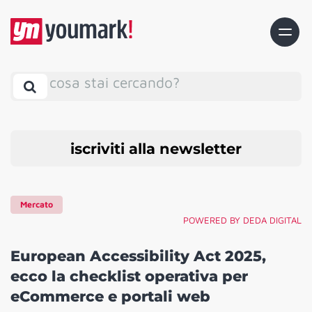
cosa stai cercando?
iscriviti alla newsletter
Mercato
POWERED BY DEDA DIGITAL
European Accessibility Act 2025,
ecco la checklist operativa per
eCommerce e portali web