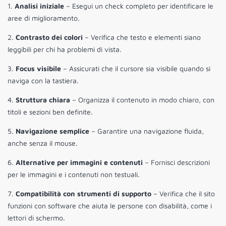
1.
Analisi iniziale
– Esegui un check completo per identificare le
aree di miglioramento.
2.
Contrasto dei colori
– Verifica che testo e elementi siano
leggibili per chi ha problemi di vista.
3.
Focus visibile
– Assicurati che il cursore sia visibile quando si
naviga con la tastiera.
4.
Struttura chiara
– Organizza il contenuto in modo chiaro, con
titoli e sezioni ben definite.
5.
Navigazione semplice
– Garantire una navigazione fluida,
anche senza il mouse.
6.
Alternative per immagini e contenuti
– Fornisci descrizioni
per le immagini e i contenuti non testuali.
7.
Compatibilità con strumenti di supporto
– Verifica che il sito
funzioni con software che aiuta le persone con disabilità, come i
lettori di schermo.