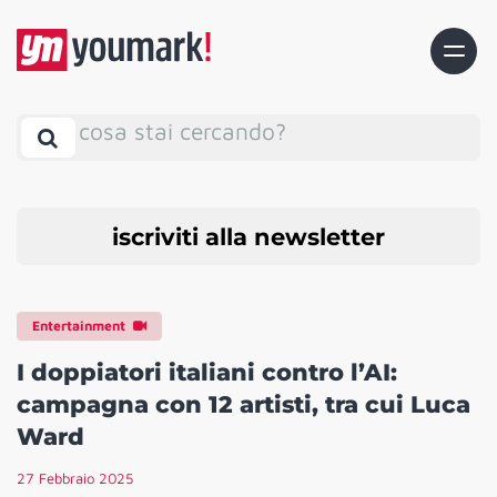
cosa stai cercando?
iscriviti alla newsletter
Entertainment
I doppiatori italiani contro l’AI:
campagna con 12 artisti, tra cui Luca
Ward
27 Febbraio 2025