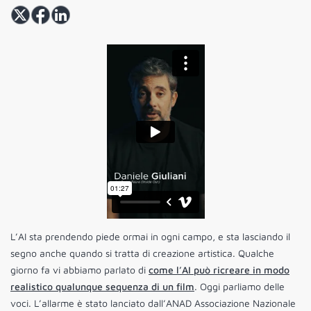
L’AI sta prendendo piede ormai in ogni campo, e sta lasciando il
segno anche quando si tratta di creazione artistica. Qualche
giorno fa vi abbiamo parlato di
come l’AI può ricreare in modo
realistico qualunque sequenza di un film
. Oggi parliamo delle
voci. L’allarme è stato lanciato dall’ANAD Associazione Nazionale