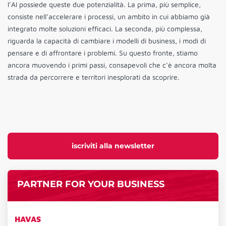
l’AI possiede queste due potenzialità. La prima, più semplice,
consiste nell’accelerare i processi, un ambito in cui abbiamo già
integrato molte soluzioni efficaci. La seconda, più complessa,
riguarda la capacità di cambiare i modelli di business, i modi di
pensare e di affrontare i problemi. Su questo fronte, stiamo
ancora muovendo i primi passi, consapevoli che c’è ancora molta
strada da percorrere e territori inesplorati da scoprire.
iscriviti alla newsletter
PARTNER FOR YOUR BUSINESS
HAVAS