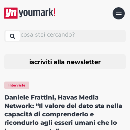
cosa stai cercando?
iscriviti alla newsletter
Interviste
Daniele Frattini, Havas Media
Network: “Il valore del dato sta nella
capacità di comprenderlo e
ricondurlo agli esseri umani che lo