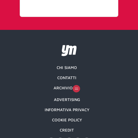
CHI SIAMO
CONTATTI
ARCHIVIO
ADVERTISING
INFORMATIVA PRIVACY
COOKIE POLICY
CREDIT