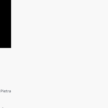
 Pietra