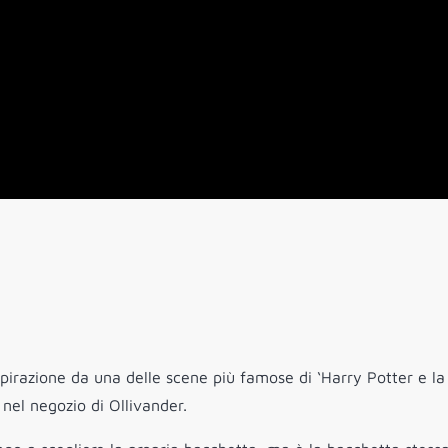
spirazione da una delle scene più famose di ‘Harry Potter e la
 nel negozio di Ollivander.