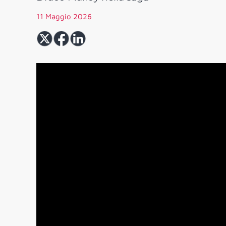
11 Maggio 2026