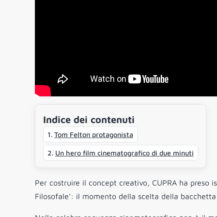
Indice dei contenuti
Tom Felton protagonista
Un hero film cinematografico di due minuti
Per costruire il concept creativo, CUPRA ha preso i
Filosofale’: il momento della scelta della bacchetta