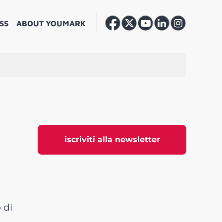
SS
ABOUT YOUMARK
iscriviti alla newsletter
 di