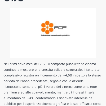
Nei primi nove mesi del 2025 il comparto pubblicitario cinema
continua a mostrare una crescita solida e strutturale. Il fatturato
complessivo registra un incremento del +4,5% rispetto allo stesso
periodo dell’anno precedente, segnale che le aziende
riconoscono sempre di più il valore del cinema come ambiente
premium e ad alto coinvolgimento, mentre gli ingressi in sala
aumentano del +4%, confermando il rinnovato interesse del
pubblico per l’esperienza cinematografica e la sua efficacia come