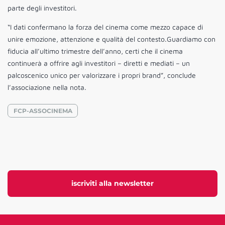
parte degli investitori.
“I dati confermano la forza del cinema come mezzo capace di
unire emozione, attenzione e qualità del contesto.Guardiamo con
fiducia all’ultimo trimestre dell’anno, certi che il cinema
continuerà a offrire agli investitori – diretti e mediati – un
palcoscenico unico per valorizzare i propri brand”, conclude
l’associazione nella nota.
FCP-ASSOCINEMA
iscriviti alla newsletter