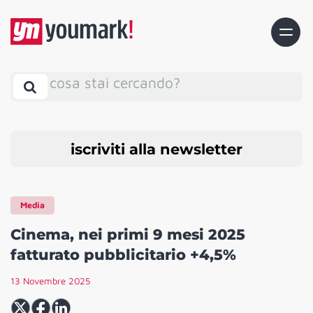
cosa stai cercando?
iscriviti alla newsletter
Media
Cinema, nei primi 9 mesi 2025
fatturato pubblicitario +4,5%
13 Novembre 2025