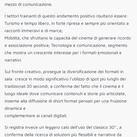
mezzo di comunicazione.
I settori trainanti di questo andamento positivo risultano essere:
Turismo e tempo libero, in forte ripresa e sempre più orientato a
racconti immersivi e di marca;
Mobilità, che sfruttano la capacità del cinema di generare ricordo
e associazione positiva; Tecnologia e comunicazione, segmento
che mostra un crescente interesse per i formati emozionali e
narrativi.
Sul fronte creativo, prosegue la diversificazione dei formati in
sala: cresce in modo significativo l’utilizzo di spot più lunghi dei
tradizionali 30 secondi, a conferma del fatto che il cinema è il
luogo ideale dove comunicare contenuti e storie più articolate,
insieme alla diffusione di short format pensati per una fruizione
dinamica e
complementare ai canali digitali.
Si registra invece un leggero calo dell’uso del classico 30’’, a
conferma della ricerca di soluzioni più flessibili e narrative da