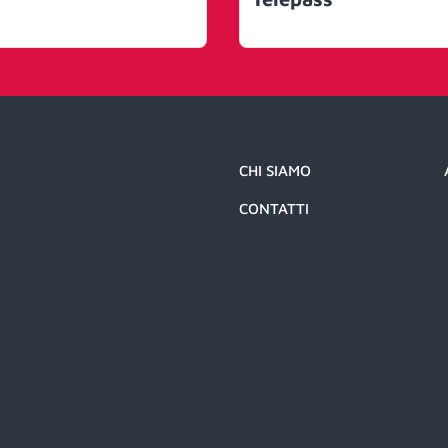
CHI SIAMO
CONTATTI