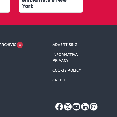
York
ARCHIVIO
ADVERTISING
INFORMATIVA
PRIVACY
COOKIE POLICY
CREDIT