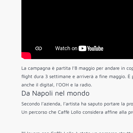
La campagna è partita l’8 maggio per andare in cop
flight dura 3 settimane e arriverà a fine maggio. È p
anche il digital, l’OOH e la radio.
Da Napoli nel mondo
Secondo l’azienda, l’artista ha saputo portare la prop
Un percorso che Caffè Lollo considera affine alla p