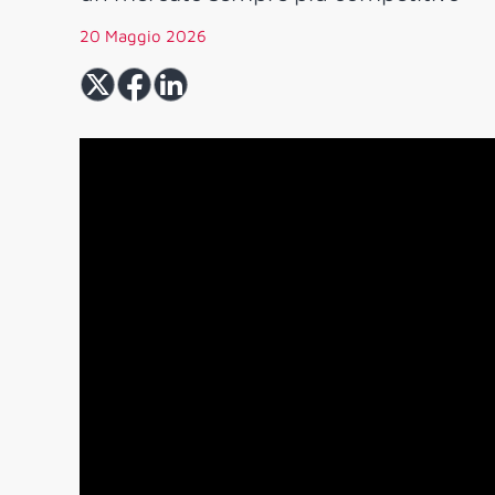
20 Maggio 2026