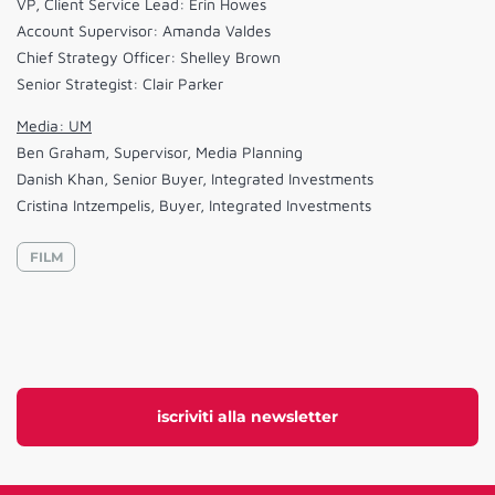
VP, Client Service Lead: Erin Howes
Account Supervisor: Amanda Valdes
Chief Strategy Officer: Shelley Brown
Senior Strategist: Clair Parker
Media: UM
Ben Graham, Supervisor, Media Planning
Danish Khan, Senior Buyer, Integrated Investments
Cristina Intzempelis, Buyer, Integrated Investments
FILM
iscriviti alla newsletter