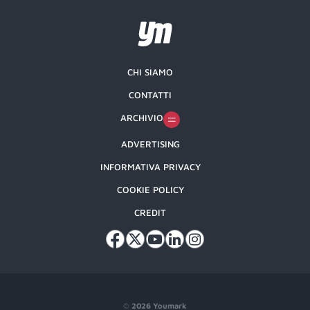
CHI SIAMO
CONTATTI
ARCHIVIO
ADVERTISING
INFORMATIVA PRIVACY
COOKIE POLICY
CREDIT
©
2026 Youmark