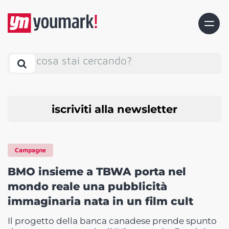
cosa stai cercando?
iscriviti alla newsletter
Campagne
BMO insieme a TBWA porta nel
mondo reale una pubblicità
immaginaria nata in un film cult
Il progetto della banca canadese prende spunto