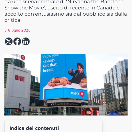
da una scena centrale di ‘Nirvanna the Band the
Show the Movie’, uscito di recente in Canada e
accolto con entusiasmo sia dal pubblico sia dalla
critica
3 Giugno 2026
Indice dei contenuti