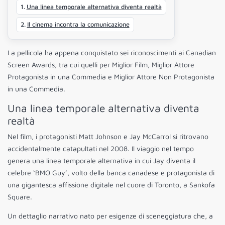
Una linea temporale alternativa diventa realtà
Il cinema incontra la comunicazione
La pellicola ha appena conquistato sei riconoscimenti ai Canadian
Screen Awards, tra cui quelli per Miglior Film, Miglior Attore
Protagonista in una Commedia e Miglior Attore Non Protagonista
in una Commedia.
Una linea temporale alternativa diventa
realtà
Nel film, i protagonisti Matt Johnson e Jay McCarrol si ritrovano
accidentalmente catapultati nel 2008. Il viaggio nel tempo
genera una linea temporale alternativa in cui Jay diventa il
celebre ‘BMO Guy’, volto della banca canadese e protagonista di
una gigantesca affissione digitale nel cuore di Toronto, a Sankofa
Square.
Un dettaglio narrativo nato per esigenze di sceneggiatura che, a