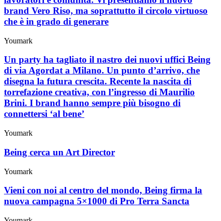
brand Vero Riso, ma soprattutto il circolo virtuoso
che è in grado di generare
Youmark
Un party ha tagliato il nastro dei nuovi uffici Being
di via Agordat a Milano. Un punto d’arrivo, che
disegna la futura crescita. Recente la nascita di
torrefazione creativa, con l’ingresso di Maurilio
Brini. I brand hanno sempre più bisogno di
connettersi ‘al bene’
Youmark
Being cerca un Art Director
Youmark
Vieni con noi al centro del mondo, Being firma la
nuova campagna 5×1000 di Pro Terra Sancta
Youmark