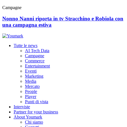
Campagne
Nonno Nanni riporta in tv Stracchino e Robiola con
una campagna estiva
Tutte le news
AI Tech Data
Campagne
Commerce
Entertainment
Eventi
Marketing
Media
Mercato
People
Player
Punti di vista
Interviste
Partner for your business
About Youmark
Chi siamo