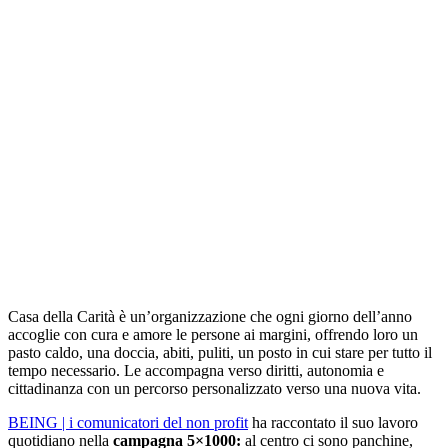
Casa della Carità è un’organizzazione che ogni giorno dell’anno
accoglie con cura e amore le persone ai margini, offrendo loro un
pasto caldo, una doccia, abiti, puliti, un posto in cui stare per tutto il
tempo necessario. Le accompagna verso diritti, autonomia e
cittadinanza con un percorso personalizzato verso una nuova vita.
BEING | i comunicatori del non profit
ha raccontato il suo lavoro
quotidiano nella
campagna 5×1000:
al centro ci sono panchine,