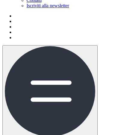
Contatti
Iscriviti alla newsletter