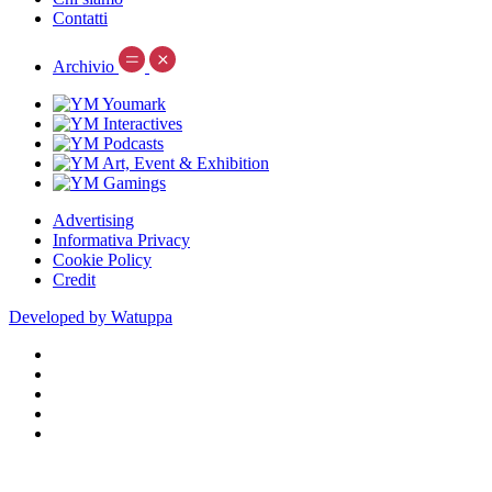
Contatti
Archivio
Advertising
Informativa Privacy
Cookie Policy
Credit
Developed by Watuppa