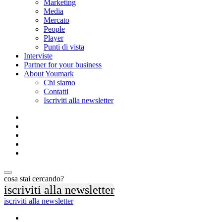
Marketing
Media
Mercato
People
Player
Punti di vista
Interviste
Partner for your business
About Youmark
Chi siamo
Contatti
Iscriviti alla newsletter
cosa stai cercando?
iscriviti alla newsletter
iscriviti alla newsletter