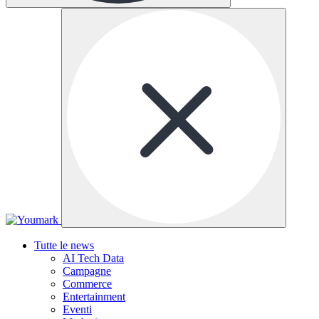
Tutte le news
AI Tech Data
Campagne
Commerce
Entertainment
Eventi