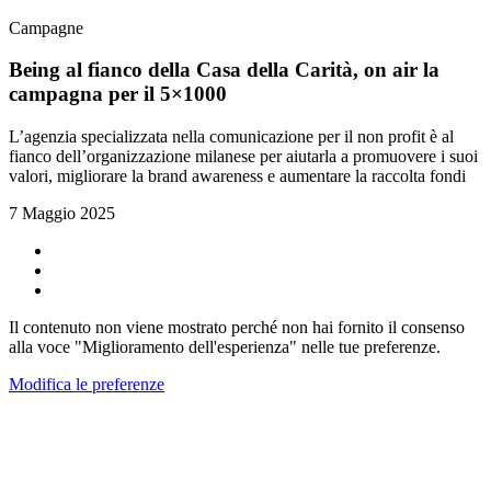
Campagne
Being al fianco della Casa della Carità, on air la
campagna per il 5×1000
L’agenzia specializzata nella comunicazione per il non profit è al
fianco dell’organizzazione milanese per aiutarla a promuovere i suoi
valori, migliorare la brand awareness e aumentare la raccolta fondi
7 Maggio 2025
Il contenuto non viene mostrato perché non hai fornito il consenso
alla voce "Miglioramento dell'esperienza" nelle tue preferenze.
Modifica le preferenze