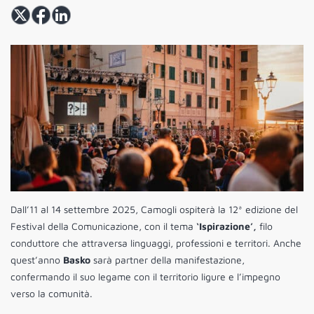
Dall’11 al 14 settembre 2025, Camogli ospiterà la 12ª edizione del
Festival della Comunicazione, con il tema
‘Ispirazione’,
filo
conduttore che attraversa linguaggi, professioni e territori. Anche
quest’anno
Basko
sarà partner della manifestazione,
confermando il suo legame con il territorio ligure e l’impegno
verso la comunità.