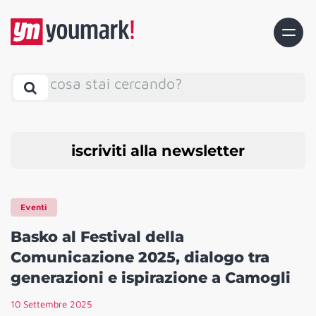
cosa stai cercando?
iscriviti alla newsletter
Eventi
Basko al Festival della
Comunicazione 2025, dialogo tra
generazioni e ispirazione a Camogli
10 Settembre 2025