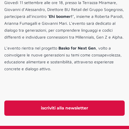
Giovedì 11 settembre alle ore 18, presso la Terrazza Miramare,
Giovanni d’Alessandro, Direttore BU Retail del Gruppo Sogegross,
parteciperà all’incontro
‘Ehi boomer!’,
insieme a Roberta Parodi,
Arianna Fumagalli e Giovanni Mari. L’evento sarà dedicato al
dialogo tra generazioni, per comprendere linguaggi e codici
differenti e individuare connessioni tra Millennials, Gen Z e Alpha.
L’evento rientra nel progetto
Basko for Next Gen
, volto a
coinvolgere le nuove generazioni su temi come consapevolezza,
educazione alimentare e sostenibilità, attraverso esperienze
concrete e dialogo attivo.
iscriviti alla newsletter