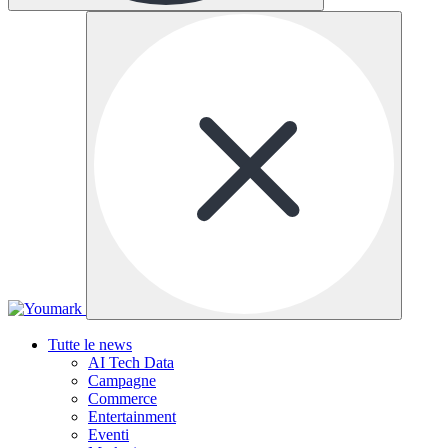
Tutte le news
AI Tech Data
Campagne
Commerce
Entertainment
Eventi