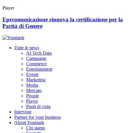
Player
Eprcomunicazione rinnova la certificazione per la
Parità di Genere
Tutte le news
AI Tech Data
Campagne
Commerce
Entertainment
Eventi
Marketing
Media
Mercato
People
Player
Punti di vista
Interviste
Partner for your business
About Youmark
Chi siamo