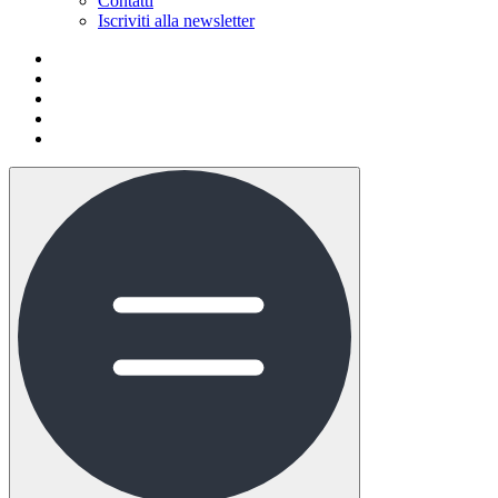
Contatti
Iscriviti alla newsletter