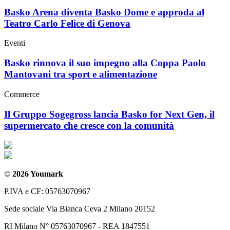
Basko Arena diventa Basko Dome e approda al
Teatro Carlo Felice di Genova
Eventi
Basko rinnova il suo impegno alla Coppa Paolo
Mantovani tra sport e alimentazione
Commerce
Il Gruppo Sogegross lancia Basko for Next Gen, il
supermercato che cresce con la comunità
©
2026 Youmark
P.IVA e CF: 05763070967
Sede sociale Via Bianca Ceva 2 Milano 20152
RI Milano N° 05763070967 - REA 1847551