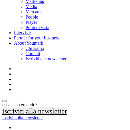
Marketing
Media
Mercato
People
Player
Punti di vista
Interviste
Partner for your business
About Youmark
Chi siamo
Contatti
Iscriviti alla newsletter
cosa stai cercando?
iscriviti alla newsletter
iscriviti alla newsletter