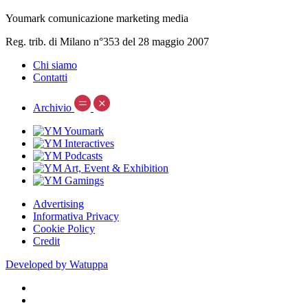
Youmark comunicazione marketing media
Reg. trib. di Milano n°353 del 28 maggio 2007
Chi siamo
Contatti
Archivio
Advertising
Informativa Privacy
Cookie Policy
Credit
Developed by Watuppa