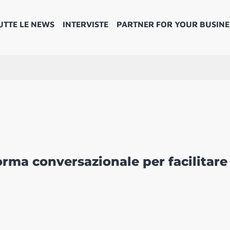
UTTE LE NEWS
INTERVISTE
PARTNER FOR YOUR BUSINE
orma conversazionale per facilitare