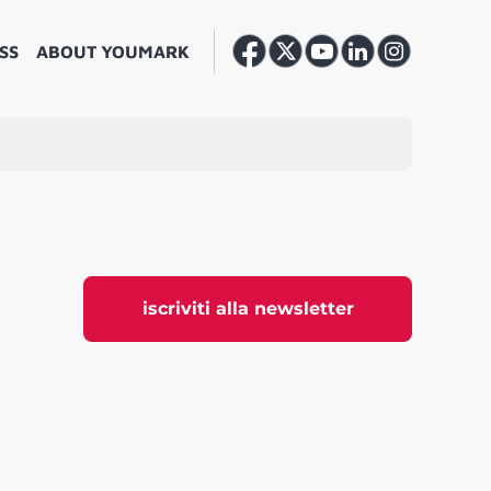
SS
ABOUT YOUMARK
iscriviti alla newsletter