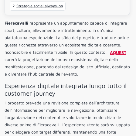
Strategia social always-on
Fieracavalli
rappresenta un appuntamento capace di integrare
sport, cultura, allevamento e intrattenimento in un’unica
piattaforma esperienziale. La sfida del progetto è tradurre online
questa ricchezza attraverso un ecosistema digitale coerente,
riconoscibile e facilmente fruibile. In questo contesto,
AQUEST
curerà la progettazione del nuovo ecosistema digitale della
manifestazione, partendo dal redesign del sito ufficiale, destinato
a diventare l’hub centrale dell’evento.
Esperienza digitale integrata lungo tutto il
customer journey
Il progetto prevede una revisione completa dell’architettura
dell’informazione per migliorare la navigazione, ottimizzare
l’organizzazione dei contenuti e valorizzare in modo chiaro le
diverse anime di Fieracavalli. L’esperienza utente sarà sviluppata
per dialogare con target differenti, mantenendo una forte