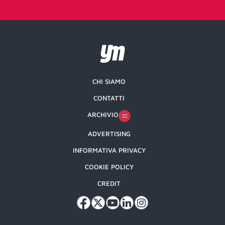
CHI SIAMO
CONTATTI
ARCHIVIO
ADVERTISING
INFORMATIVA PRIVACY
COOKIE POLICY
CREDIT