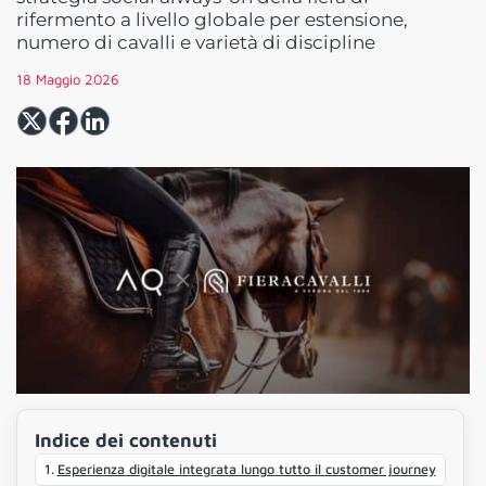
rifermento a livello globale per estensione,
numero di cavalli e varietà di discipline
18 Maggio 2026
Indice dei contenuti
Esperienza digitale integrata lungo tutto il customer journey