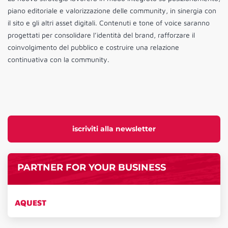
piano editoriale e valorizzazione delle community, in sinergia con
il sito e gli altri asset digitali. Contenuti e tone of voice saranno
progettati per consolidare l’identità del brand, rafforzare il
coinvolgimento del pubblico e costruire una relazione
continuativa con la community.
iscriviti alla newsletter
PARTNER FOR YOUR BUSINESS
AQUEST