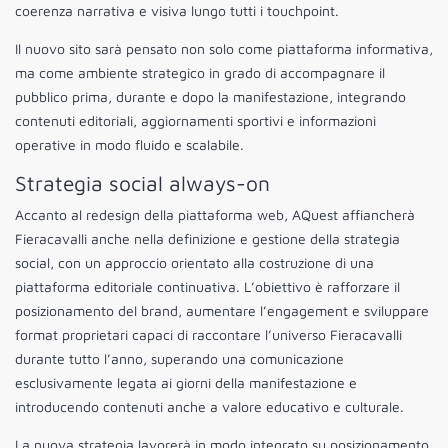
coerenza narrativa e visiva lungo tutti i touchpoint.
Il nuovo sito sarà pensato non solo come piattaforma informativa,
ma come ambiente strategico in grado di accompagnare il
pubblico prima, durante e dopo la manifestazione, integrando
contenuti editoriali, aggiornamenti sportivi e informazioni
operative in modo fluido e scalabile.
Strategia social always-on
Accanto al redesign della piattaforma web, AQuest affiancherà
Fieracavalli anche nella definizione e gestione della strategia
social, con un approccio orientato alla costruzione di una
piattaforma editoriale continuativa. L’obiettivo è rafforzare il
posizionamento del brand, aumentare l’engagement e sviluppare
format proprietari capaci di raccontare l’universo Fieracavalli
durante tutto l’anno, superando una comunicazione
esclusivamente legata ai giorni della manifestazione e
introducendo contenuti anche a valore educativo e culturale.
La nuova strategia lavorerà in modo integrato su posizionamento,