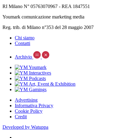
RI Milano N° 05763070967 - REA 1847551
Youmark comunicazione marketing media
Reg. trib. di Milano n°353 del 28 maggio 2007
Chi siamo
Contatti
Archivio
Advertising
Informativa Privacy
Cookie Policy
Credit
Developed by Watuppa