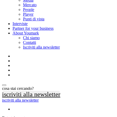
Media
Mercato
People
Player
Punti di vista
Interviste
Partner for your business
About Youmark
Chi siamo
Contatti
Iscriviti alla newsletter
cosa stai cercando?
iscriviti alla newsletter
iscriviti alla newsletter