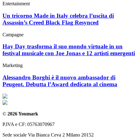
Entertainment
Un tricorno Made in Italy celebra l’uscita di
Assassin’s Creed Black Flag Resynced
Campagne
Hay Day trasforma il suo mondo virtuale in un
festival musicale con Joe Jonas e 12 artisti emergenti
Marketing
Alessandro Borghi è il nuovo ambassador di
Peugeot. Debutta l’Award dedicato al cinema
©
2026 Youmark
P.IVA e CF: 05763070967
Sede sociale Via Bianca Ceva 2 Milano 20152