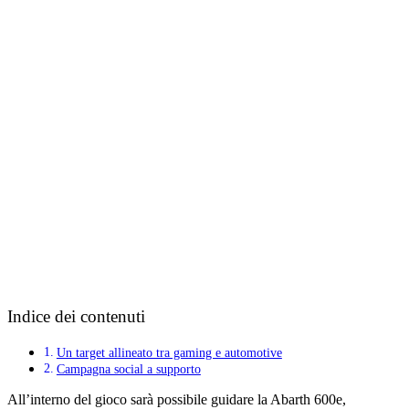
Indice dei contenuti
Un target allineato tra gaming e automotive
Campagna social a supporto
All’interno del gioco sarà possibile guidare la Abarth 600e,