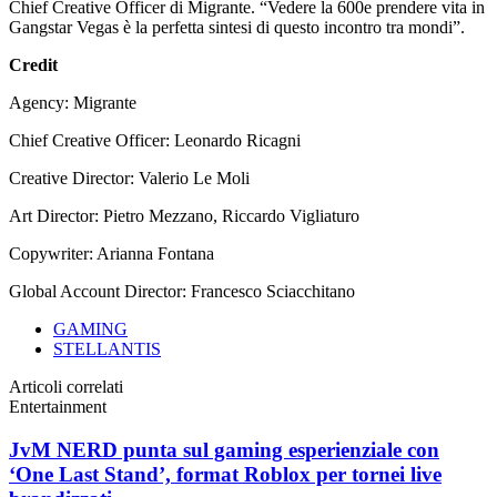
Chief Creative Officer di Migrante. “Vedere la 600e prendere vita in
Gangstar Vegas è la perfetta sintesi di questo incontro tra mondi”.
Credit
Agency: Migrante
Chief Creative Officer: Leonardo Ricagni
Creative Director: Valerio Le Moli
Art Director: Pietro Mezzano, Riccardo Vigliaturo
Copywriter: Arianna Fontana
Global Account Director: Francesco Sciacchitano
GAMING
STELLANTIS
Articoli correlati
Entertainment
JvM NERD punta sul gaming esperienziale con
‘One Last Stand’, format Roblox per tornei live