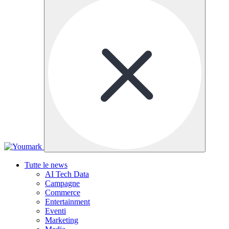
Tutte le news
AI Tech Data
Campagne
Commerce
Entertainment
Eventi
Marketing