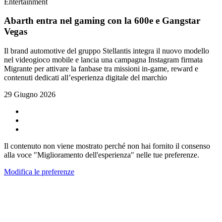
Entertainment
Abarth entra nel gaming con la 600e e Gangstar
Vegas
Il brand automotive del gruppo Stellantis integra il nuovo modello
nel videogioco mobile e lancia una campagna Instagram firmata
Migrante per attivare la fanbase tra missioni in-game, reward e
contenuti dedicati all’esperienza digitale del marchio
29 Giugno 2026
Il contenuto non viene mostrato perché non hai fornito il consenso
alla voce "Miglioramento dell'esperienza" nelle tue preferenze.
Modifica le preferenze