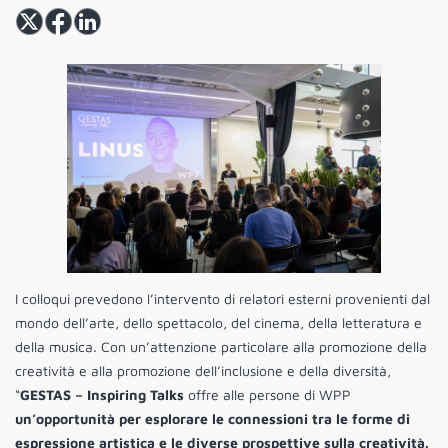
I colloqui prevedono l’intervento di relatori esterni provenienti dal
mondo dell’arte, dello spettacolo, del cinema, della letteratura e
della musica. Con un’attenzione particolare alla promozione della
creatività e alla promozione dell’inclusione e della diversità,
“
GESTAS – Inspiring Talks
offre alle persone di WPP
un’opportunità per esplorare le connessioni tra le forme di
espressione artistica e le diverse prospettive sulla creatività.