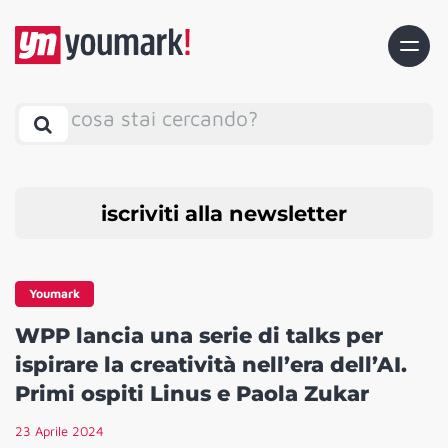
cosa stai cercando?
iscriviti alla newsletter
Youmark
WPP lancia una serie di talks per
ispirare la creatività nell’era dell’AI.
Primi ospiti Linus e Paola Zukar
23 Aprile 2024