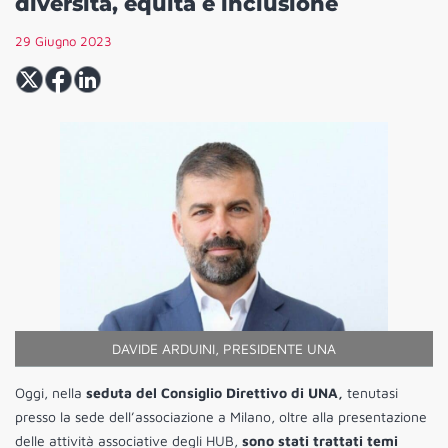
diversità, equità e inclusione
29 Giugno 2023
DAVIDE ARDUINI, PRESIDENTE UNA
Oggi, nella
seduta del Consiglio Direttivo di UNA,
tenutasi
presso la sede dell’associazione a Milano, oltre alla presentazione
delle attività associative degli HUB,
sono stati trattati temi