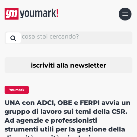
cosa stai cercando?
iscriviti alla newsletter
Youmark
UNA con ADCI, OBE e FERPI avvia un
gruppo di lavoro sui temi della CSR.
Ad agenzie e professionisti
strumenti utili per la gestione della