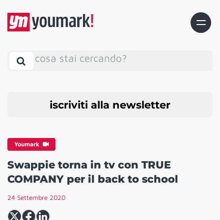
cosa stai cercando?
iscriviti alla newsletter
Youmark
Swappie torna in tv con TRUE
COMPANY per il back to school
24 Settembre 2020