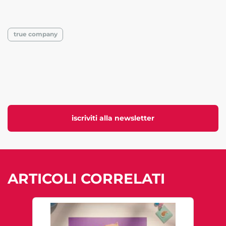
true company
iscriviti alla newsletter
ARTICOLI CORRELATI