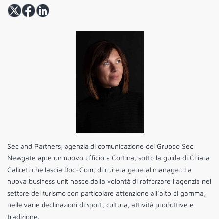
Sec and Partners, agenzia di comunicazione del Gruppo Sec
Newgate apre un nuovo ufficio a Cortina, sotto la guida di Chiara
Caliceti che lascia Doc-Com, di cui era general manager. La
nuova business unit nasce dalla volontà di rafforzare l’agenzia nel
settore del turismo con particolare attenzione all’alto di gamma,
nelle varie declinazioni di sport, cultura, attività produttive e
tradizione.