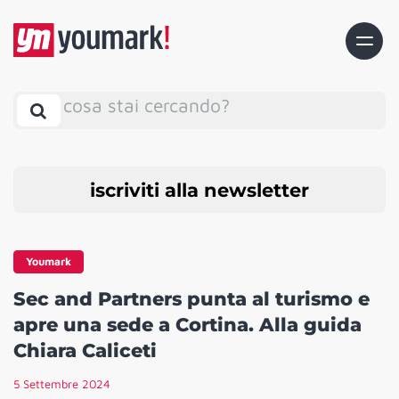
cosa stai cercando?
iscriviti alla newsletter
Youmark
Sec and Partners punta al turismo e
apre una sede a Cortina. Alla guida
Chiara Caliceti
5 Settembre 2024