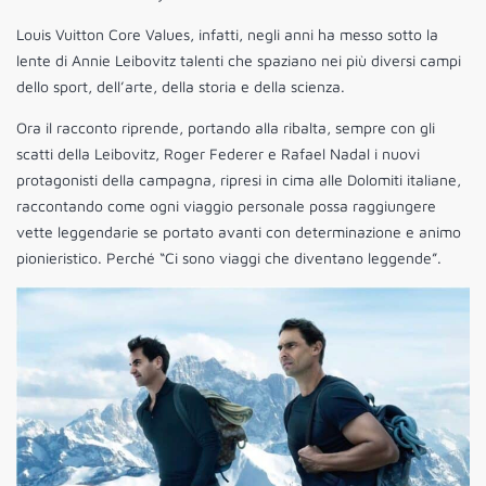
Louis Vuitton Core Values, infatti, negli anni ha messo sotto la
lente di Annie Leibovitz talenti che spaziano nei più diversi campi
dello sport, dell’arte, della storia e della scienza.
Ora il racconto riprende, portando alla ribalta, sempre con gli
scatti della Leibovitz, Roger Federer e Rafael Nadal i nuovi
protagonisti della campagna, ripresi in cima alle Dolomiti italiane,
raccontando come ogni viaggio personale possa raggiungere
vette leggendarie se portato avanti con determinazione e animo
pionieristico. Perché “Ci sono viaggi che diventano leggende”.