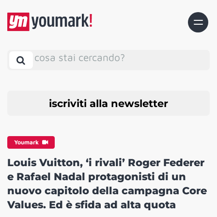
cosa stai cercando?
iscriviti alla newsletter
Youmark
Louis Vuitton, ‘i rivali’ Roger Federer
e Rafael Nadal protagonisti di un
nuovo capitolo della campagna Core
Values. Ed è sfida ad alta quota