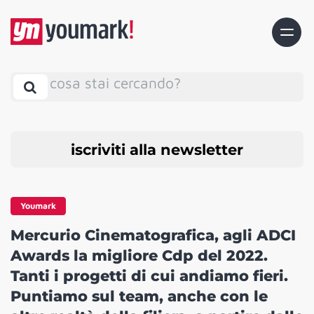
cosa stai cercando?
iscriviti alla newsletter
Youmark
Mercurio Cinematografica, agli ADCI
Awards la migliore Cdp del 2022.
Tanti i progetti di cui andiamo fieri.
Puntiamo sul team, anche con le