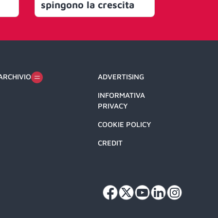
spingono la crescita
ARCHIVIO
ADVERTISING
INFORMATIVA
PRIVACY
COOKIE POLICY
CREDIT