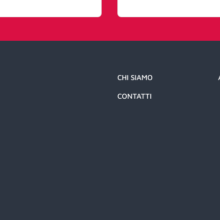
CHI SIAMO
CONTATTI