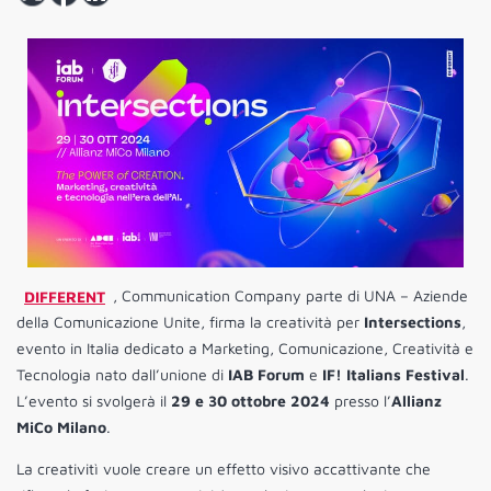
DIFFERENT
, Communication Company parte di UNA – Aziende
della Comunicazione Unite, firma la creatività per
Intersections
,
evento in Italia dedicato a Marketing, Comunicazione, Creatività e
Tecnologia nato dall’unione di
IAB Forum
e
IF! Italians Festival
.
L’evento si svolgerà il
29 e 30 ottobre 2024
presso l’
Allianz
MiCo Milano
.
La creativitì vuole creare un effetto visivo accattivante che