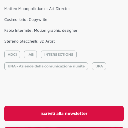
Matteo Monopoli: Junior Art Director
Cosimo Iorio: Copywriter
Fabio Intermite: Motion graphic designer
Stefano Stecchelli: 3D Artist
ADCI
IAB
INTERSECTIONS
UNA - Aziende della comunicazione riunite
UPA
iscriviti alla newsletter