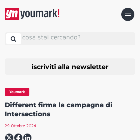
cosa stai cercando?
iscriviti alla newsletter
Youmark
Different firma la campagna di
Intersections
29 Ottobre 2024