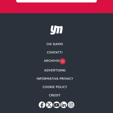
CHI SIAMO
CONTATTI
ARCHIVIO
ADVERTISING
INFORMATIVA PRIVACY
COOKIE POLICY
CREDIT