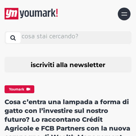
cosa stai cercando?
iscriviti alla newsletter
Youmark
Cosa c’entra una lampada a forma di
gatto con l’investire sul nostro
futuro? Lo raccontano Crédit
Agricole e FCB Partners con la nuova