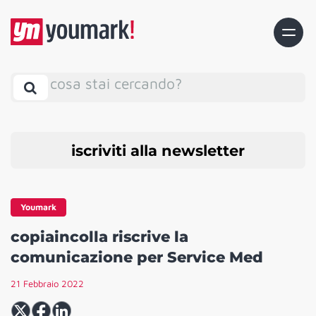
cosa stai cercando?
iscriviti alla newsletter
Youmark
copiaincolla riscrive la
comunicazione per Service Med
21 Febbraio 2022