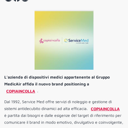
L’azienda di dispositivi medici appartenente al Gruppo
MedicAir affida il nuovo brand positioning a
COPIAINCOLLA
.
Dal 1992, Service Med offre servizi di noleggio e gestione di
sistemi antidecubito dinamici ad alta efficacia.
COPIAINCOLLA
è partita dai bisogni e dalle esigenze del target di riferimento per
comunicare il brand in modo emotivo, divulgativo e coinvolgente,