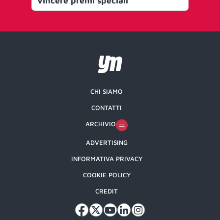
vincere premi speciali
CHI SIAMO
CONTATTI
ARCHIVIO
ADVERTISING
INFORMATIVA PRIVACY
COOKIE POLICY
CREDIT