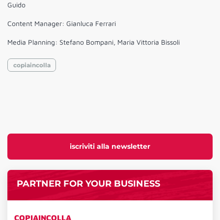
Guido
Content Manager: Gianluca Ferrari
Media Planning: Stefano Bompani, Maria Vittoria Bissoli
copiaincolla
iscriviti alla newsletter
PARTNER FOR YOUR BUSINESS
COPIAINCOLLA