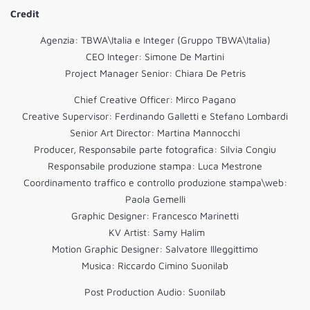
Credit
Agenzia: TBWA\Italia e Integer (Gruppo TBWA\Italia)
CEO Integer: Simone De Martini
Project Manager Senior: Chiara De Petris
Chief Creative Officer: Mirco Pagano
Creative Supervisor: Ferdinando Galletti e Stefano Lombardi
Senior Art Director: Martina Mannocchi
Producer, Responsabile parte fotografica: Silvia Congiu
Responsabile produzione stampa: Luca Mestrone
Coordinamento traffico e controllo produzione stampa\web:
Paola Gemelli
Graphic Designer: Francesco Marinetti
KV Artist: Samy Halim
Motion Graphic Designer: Salvatore Illeggittimo
Musica: Riccardo Cimino Suonilab
Post Production Audio: Suonilab