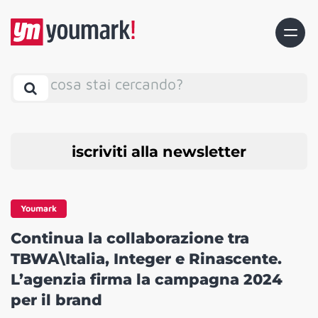
cosa stai cercando?
iscriviti alla newsletter
Youmark
Continua la collaborazione tra
TBWA\Italia, Integer e Rinascente.
L’agenzia firma la campagna 2024
per il brand