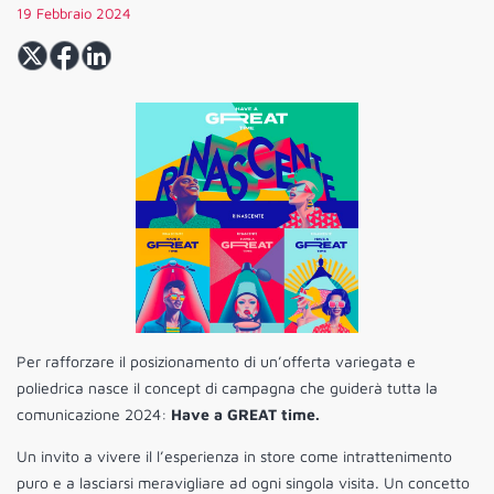
19 Febbraio 2024
Per rafforzare il posizionamento di un’offerta variegata e
poliedrica nasce il concept di campagna che guiderà tutta la
comunicazione 2024:
Have a GREAT time.
Un invito a vivere il l’esperienza in store come intrattenimento
puro e a lasciarsi meravigliare ad ogni singola visita. Un concetto