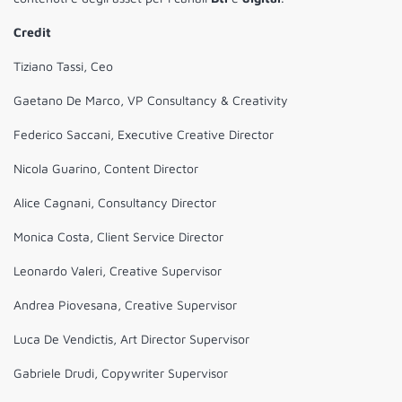
Credit
Tiziano Tassi, Ceo
Gaetano De Marco, VP Consultancy & Creativity
Federico Saccani, Executive Creative Director
Nicola Guarino, Content Director
Alice Cagnani, Consultancy Director
Monica Costa, Client Service Director
Leonardo Valeri, Creative Supervisor
Andrea Piovesana, Creative Supervisor
Luca De Vendictis, Art Director Supervisor
Gabriele Drudi, Copywriter Supervisor