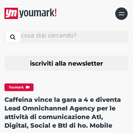
cosa stai cercando?
iscriviti alla newsletter
Youmark
Caffeina vince la gara a 4 e diventa
Lead Omnichannel Agency per le
attività di comunicazione Atl,
Digital, Social e Btl di ho. Mobile