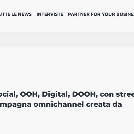
UTTE LE NEWS
INTERVISTE
PARTNER FOR YOUR BUSINE
ocial, OOH, Digital, DOOH, con stree
campagna omnichannel creata da