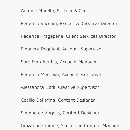
Antonio Marella, Partner & Coo
Federico Saccani, Executive Creative Director
Federica Fragapane, Client Services Director
Eleonora Reggiani, Account Supervisor
Sara Margheritta, Account Manager
Federica Mentasti, Account Executive
Alessandra Oddi, Creative Supervisor
Cecilia Dallafina, Content Designer
Simone de Angelis, Content Designer
Giovanni Piragine, Social and Content Manager