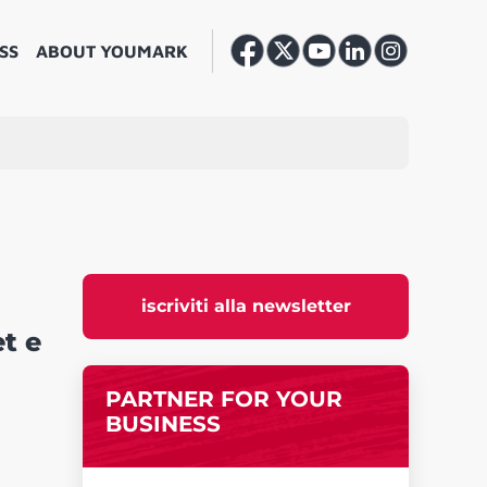
SS
ABOUT YOUMARK
iscriviti alla newsletter
t e
PARTNER FOR YOUR
BUSINESS