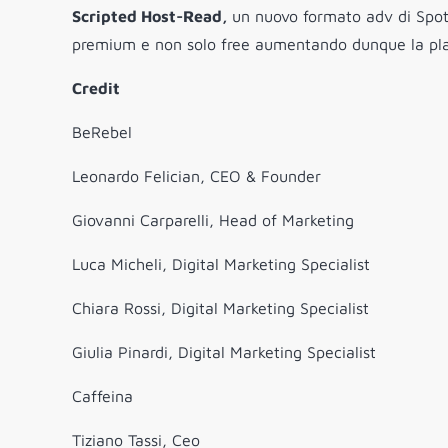
Scripted Host-Read,
un nuovo formato adv di Spot
premium e non solo
free
aumentando dunque la plat
Credit
BeRebel
Leonardo Felician, CEO & Founder
Giovanni Carparelli, Head of Marketing
Luca Micheli, Digital Marketing Specialist
Chiara Rossi, Digital Marketing Specialist
Giulia Pinardi, Digital Marketing Specialist
Caffeina
Tiziano Tassi, Ceo