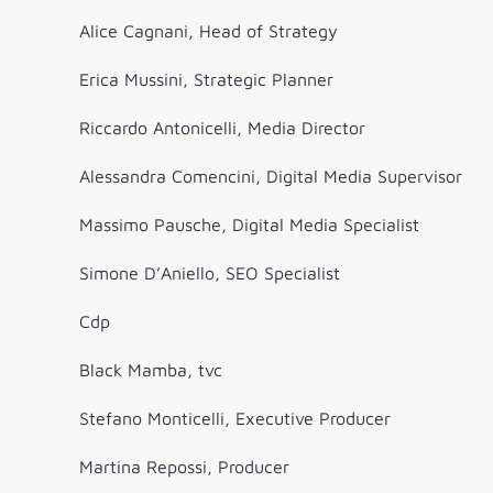
Alice Cagnani, Head of Strategy
Erica Mussini, Strategic Planner
Riccardo Antonicelli, Media Director
Alessandra Comencini, Digital Media Supervisor
Massimo Pausche, Digital Media Specialist
Simone D’Aniello, SEO Specialist
Cdp
Black Mamba, tvc
Stefano Monticelli, Executive Producer
Martina Repossi, Producer