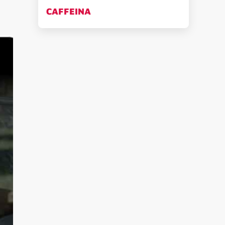
CAFFEINA