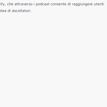
ify
, che attraverso i podcast consente di raggiungere utenti
ea di ascoltatori.