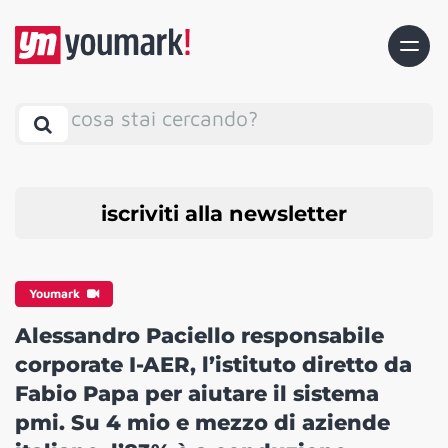
cosa stai cercando?
iscriviti alla newsletter
Youmark
Alessandro Paciello responsabile
corporate I-AER, l’istituto diretto da
Fabio Papa per aiutare il sistema
pmi. Su 4 mio e mezzo di aziende