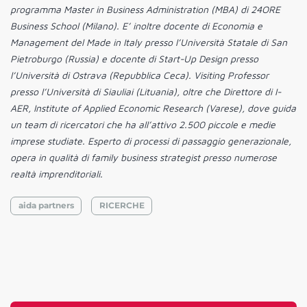
programma Master in Business Administration (MBA) di 24ORE
Business School (Milano). E’ inoltre docente di Economia e
Management del Made in Italy presso l’Università Statale di San
Pietroburgo (Russia) e docente di Start-Up Design presso
l’Università di Ostrava (Repubblica Ceca). Visiting Professor
presso l’Università di Siauliai (Lituania), oltre che Direttore di I-
AER, Institute of Applied Economic Research (Varese), dove guida
un team di ricercatori che ha all’attivo 2.500 piccole e medie
imprese studiate. Esperto di processi di passaggio generazionale,
opera in qualità di family business strategist presso numerose
realtà imprenditoriali.
aida partners
RICERCHE