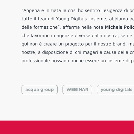
“Appena è iniziata la crisi ho sentito l’esigenza di
tutto il team di Young Digitals. Insieme, abbiamo 
della formazione”, afferma nella nota
Michele Poli
che lavorano in agenzie diverse dalla nostra, se ne 
qui non è creare un progetto per il nostro brand, 
nostre, a disposizione di chi magari a causa della cr
professionale possano anche essere un insieme di pi
acqua group
WEBINAR
young digitals