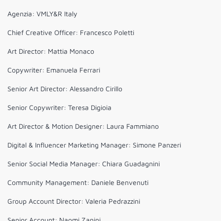
Agenzia: VMLY&R Italy
Chief Creative Officer: Francesco Poletti
Art Director: Mattia Monaco
Copywriter: Emanuela Ferrari
Senior Art Director: Alessandro Cirillo
Senior Copywriter: Teresa Digioia
Art Director & Motion Designer: Laura Fammiano
Digital & Influencer Marketing Manager: Simone Panzeri
Senior Social Media Manager: Chiara Guadagnini
Community Management: Daniele Benvenuti
Group Account Director: Valeria Pedrazzini
Senior Account: Naomi Zanini