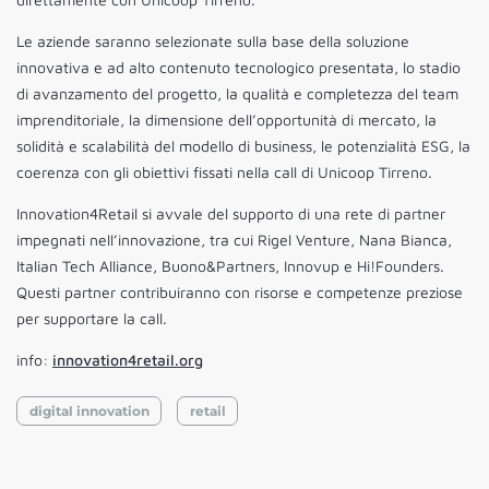
Le aziende saranno selezionate sulla base della soluzione
innovativa e ad alto contenuto tecnologico presentata, lo stadio
di avanzamento del progetto, la qualità e completezza del team
imprenditoriale, la dimensione dell’opportunità di mercato, la
solidità e scalabilità del modello di business, le potenzialità ESG, la
coerenza con gli obiettivi fissati nella call di Unicoop Tirreno.
Innovation4Retail si avvale del supporto di una rete di partner
impegnati nell’innovazione, tra cui Rigel Venture, Nana Bianca,
Italian Tech Alliance, Buono&Partners, Innovup e Hi!Founders.
Questi partner contribuiranno con risorse e competenze preziose
per supportare la call.
info:
innovation4retail.org
digital innovation
retail