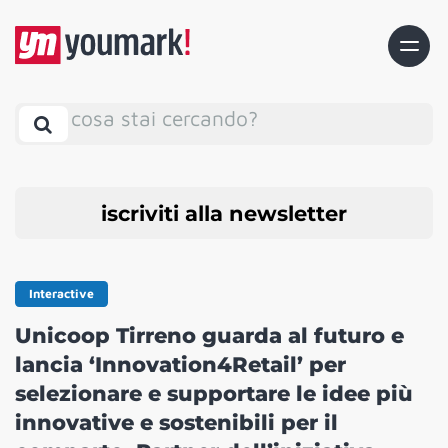
cosa stai cercando?
iscriviti alla newsletter
Interactive
Unicoop Tirreno guarda al futuro e
lancia ‘Innovation4Retail’ per
selezionare e supportare le idee più
innovative e sostenibili per il